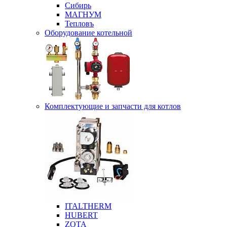
Сибирь
МАГНУМ
Тепловъ
Оборудование котельной
Комплектующие и запчасти для котлов
ITALTHERM
HUBERT
ZOTA