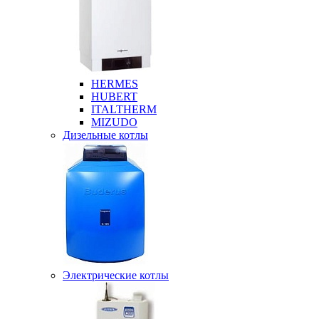
HERMES
HUBERT
ITALTHERM
MIZUDO
Дизельные котлы
Электрические котлы