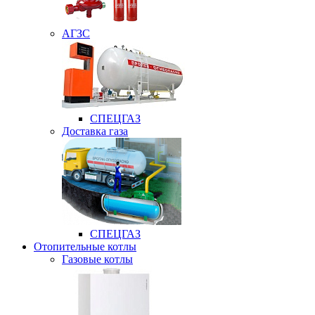
АГЗС
СПЕЦГАЗ
Доставка газа
СПЕЦГАЗ
Отопительные котлы
Газовые котлы