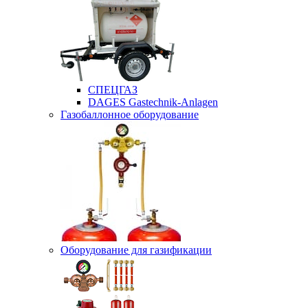
СПЕЦГАЗ
DAGES Gastechnik-Anlagen
Газобаллонное оборудование
Оборудование для газификации