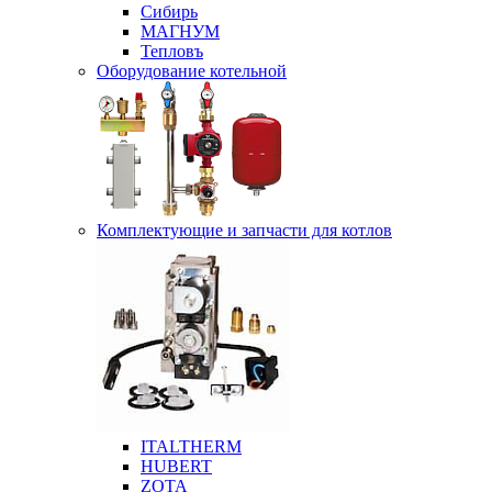
Сибирь
МАГНУМ
Тепловъ
Оборудование котельной
Комплектующие и запчасти для котлов
ITALTHERM
HUBERT
ZOTA