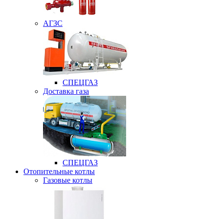
АГЗС
СПЕЦГАЗ
Доставка газа
СПЕЦГАЗ
Отопительные котлы
Газовые котлы