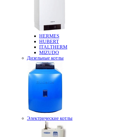
HERMES
HUBERT
ITALTHERM
MIZUDO
Дизельные котлы
Электрические котлы