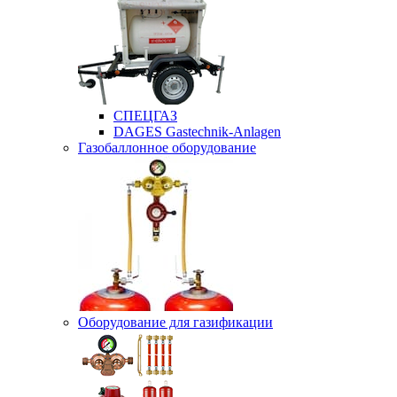
СПЕЦГАЗ
DAGES Gastechnik-Anlagen
Газобаллонное оборудование
Оборудование для газификации