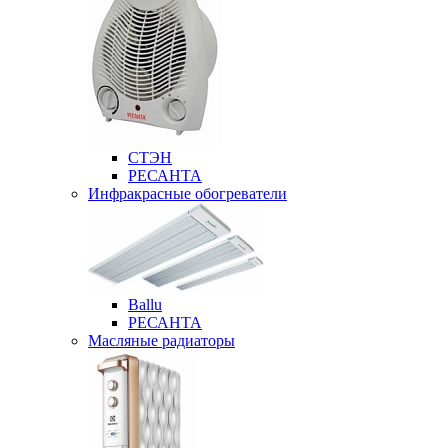
СТЭН
РЕСАНТА
Инфракрасные обогреватели
Ballu
РЕСАНТА
Масляные радиаторы