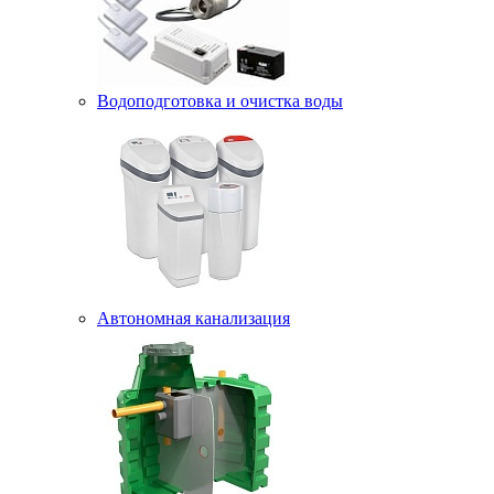
Водоподготовка и очистка воды
Автономная канализация