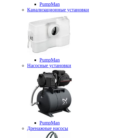
PumpMan
Канализационные установки
PumpMan
Насосные установки
PumpMan
Дренажные насосы