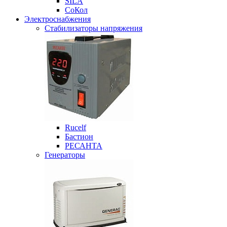
SILA
СоКол
Электроснабжения
Стабилизаторы напряжения
Rucelf
Бастион
РЕСАНТА
Генераторы