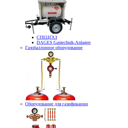
СПЕЦГАЗ
DAGES Gastechnik-Anlagen
Газобаллонное оборудование
Оборудование для газификации