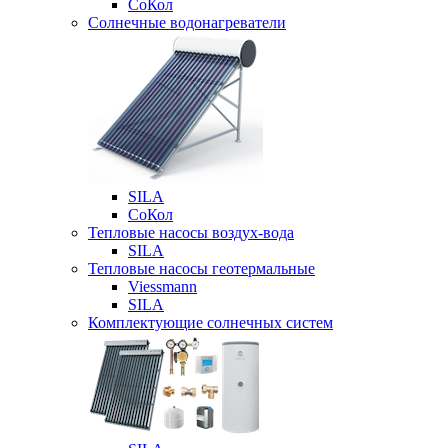
СоКол
Солнечные водонагреватели
SILA
СоКол
Тепловые насосы воздух-вода
SILA
Тепловые насосы геотермальные
Viessmann
SILA
Комплектующие солнечных систем