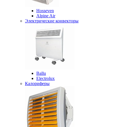
Hosseven
Alpine Air
Электрические конвекторы
Ballu
Electrolux
Калориферы