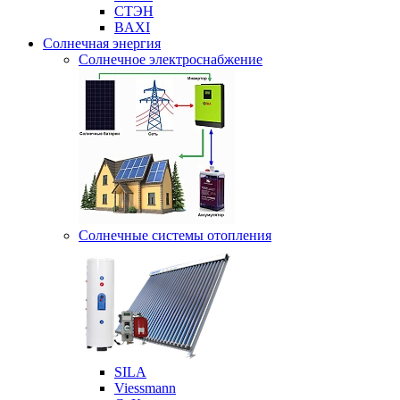
СТЭН
BAXI
Солнечная энергия
Солнечное электроснабжение
Солнечные системы отопления
SILA
Viessmann