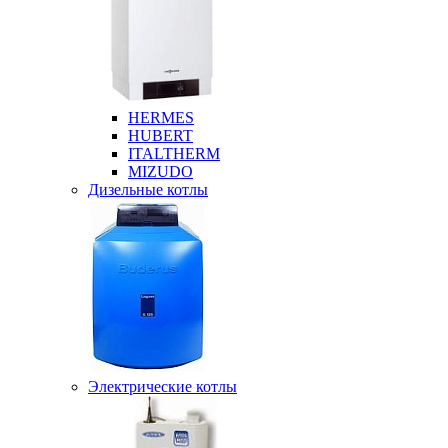
HERMES
HUBERT
ITALTHERM
MIZUDO
Дизельные котлы
Электрические котлы