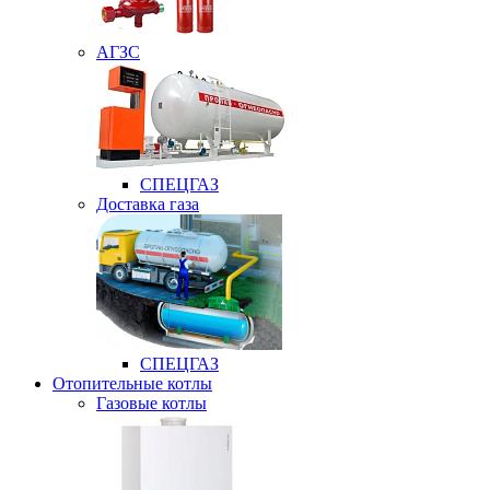
АГЗС
СПЕЦГАЗ
Доставка газа
СПЕЦГАЗ
Отопительные котлы
Газовые котлы