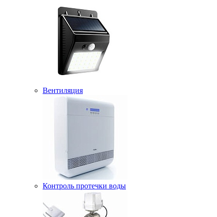
Вентиляция
Контроль протечки воды