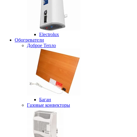
Electrolux
Обогреватели
Доброе Тепло
Баган
Газовые конвекторы