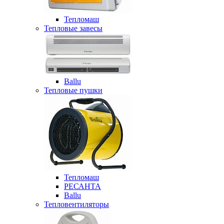
Тепломаш
Тепловые завесы
Ballu
Тепловые пушки
Тепломаш
РЕСАНТА
Ballu
Тепловентиляторы