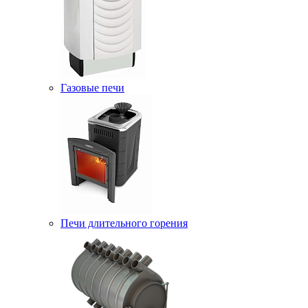
Газовые печи
Печи длительного горения