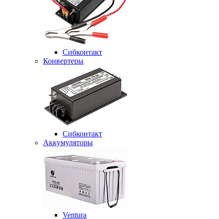
Сибконтакт
Конвертеры
Сибконтакт
Аккумуляторы
Ventura