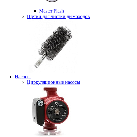
Master Flash
Щетки для чистки дымоходов
Насосы
Циркуляционные насосы