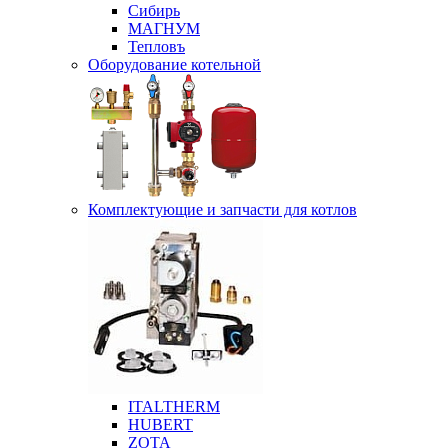
Сибирь
МАГНУМ
Тепловъ
Оборудование котельной
Комплектующие и запчасти для котлов
ITALTHERM
HUBERT
ZOTA