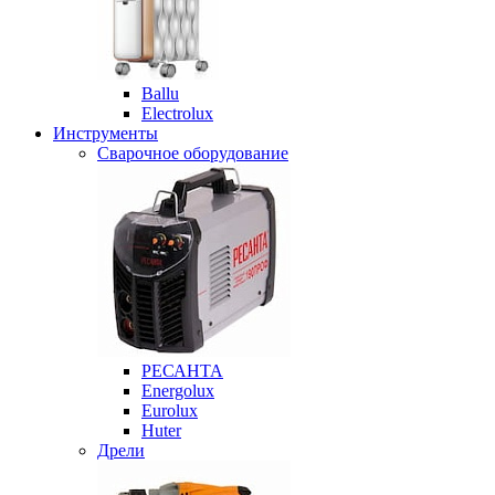
Ballu
Electrolux
Инструменты
Сварочное оборудование
РЕСАНТА
Energolux
Eurolux
Huter
Дрели