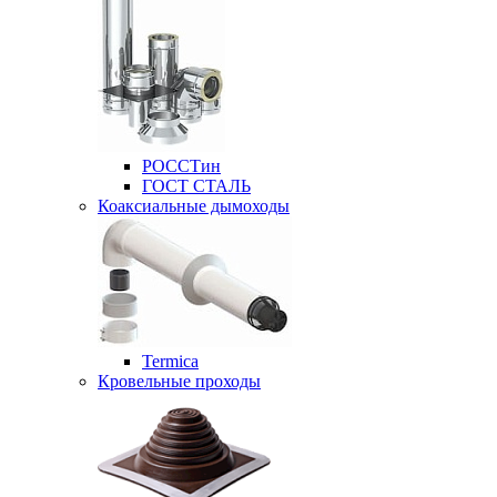
РОССТин
ГОСТ СТАЛЬ
Коаксиальные дымоходы
Termica
Кровельные проходы