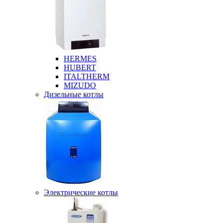
HERMES
HUBERT
ITALTHERM
MIZUDO
Дизельные котлы
Электрические котлы