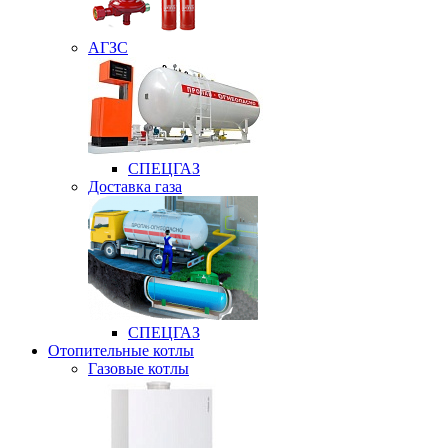
АГЗС
СПЕЦГАЗ
Доставка газа
СПЕЦГАЗ
Отопительные котлы
Газовые котлы