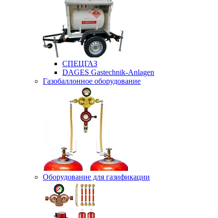
СПЕЦГАЗ
DAGES Gastechnik-Anlagen
Газобаллонное оборудование
Оборудование для газификации