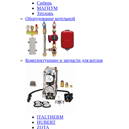
Сибирь
МАГНУМ
Тепловъ
Оборудование котельной
Комплектующие и запчасти для котлов
ITALTHERM
HUBERT
ZOTA