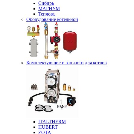
Сибирь
МАГНУМ
Тепловъ
Оборудование котельной
Комплектующие и запчасти для котлов
ITALTHERM
HUBERT
ZOTA