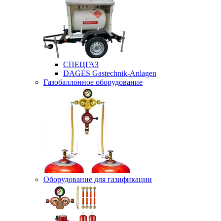
СПЕЦГАЗ
DAGES Gastechnik-Anlagen
Газобаллонное оборудование
Оборудование для газификации