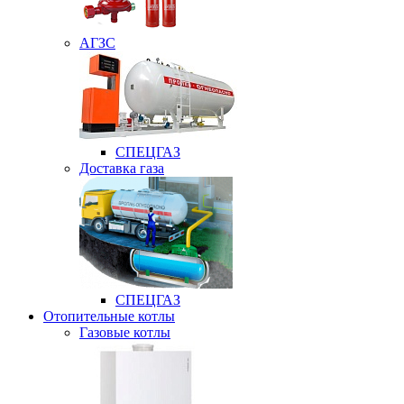
АГЗС
СПЕЦГАЗ
Доставка газа
СПЕЦГАЗ
Отопительные котлы
Газовые котлы