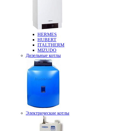
HERMES
HUBERT
ITALTHERM
MIZUDO
Дизельные котлы
Электрические котлы