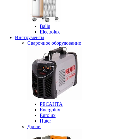
Ballu
Electrolux
Инструменты
Сварочное оборудование
РЕСАНТА
Energolux
Eurolux
Huter
Дрели