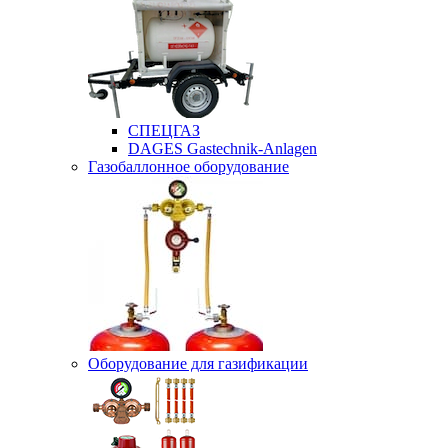
СПЕЦГАЗ
DAGES Gastechnik-Anlagen
Газобаллонное оборудование
Оборудование для газификации