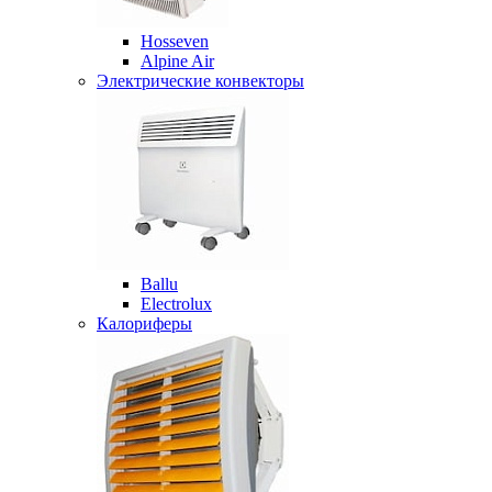
Hosseven
Alpine Air
Электрические конвекторы
Ballu
Electrolux
Калориферы