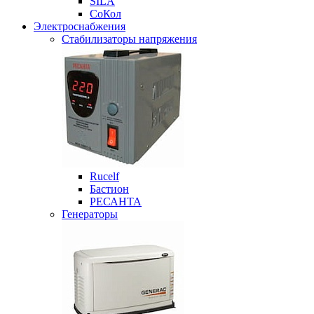
SILA
СоКол
Электроснабжения
Стабилизаторы напряжения
Rucelf
Бастион
РЕСАНТА
Генераторы