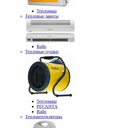
Тепломаш
Тепловые завесы
Ballu
Тепловые пушки
Тепломаш
РЕСАНТА
Ballu
Тепловентиляторы