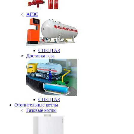
АГЗС
СПЕЦГАЗ
Доставка газа
СПЕЦГАЗ
Отопительные котлы
Газовые котлы