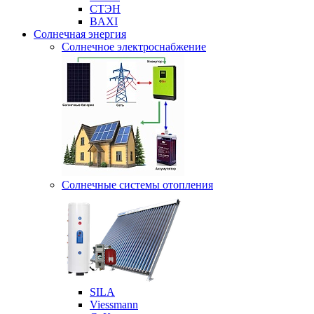
СТЭН
BAXI
Солнечная энергия
Солнечное электроснабжение
Солнечные системы отопления
SILA
Viessmann