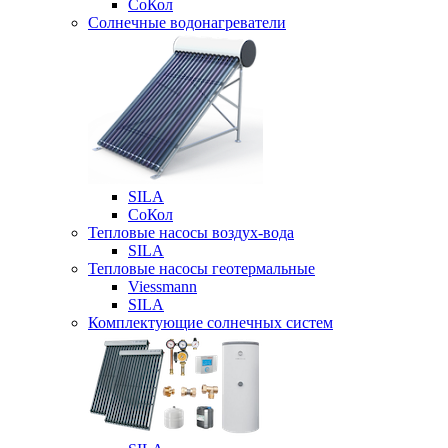
СоКол
Солнечные водонагреватели
SILA
СоКол
Тепловые насосы воздух-вода
SILA
Тепловые насосы геотермальные
Viessmann
SILA
Комплектующие солнечных систем