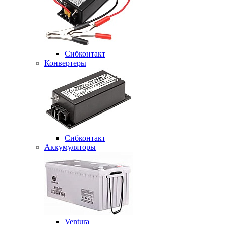
Сибконтакт
Конвертеры
Сибконтакт
Аккумуляторы
Ventura