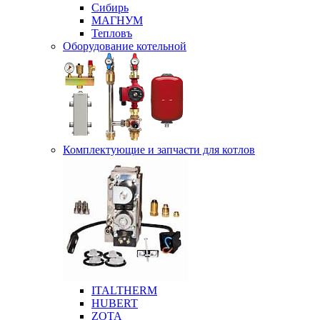
Сибирь
МАГНУМ
Тепловъ
Оборудование котельной
Комплектующие и запчасти для котлов
ITALTHERM
HUBERT
ZOTA