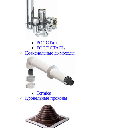
РОССТин
ГОСТ СТАЛЬ
Коаксиальные дымоходы
Termica
Кровельные проходы