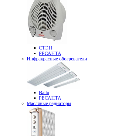
СТЭН
РЕСАНТА
Инфракрасные обогреватели
Ballu
РЕСАНТА
Масляные радиаторы