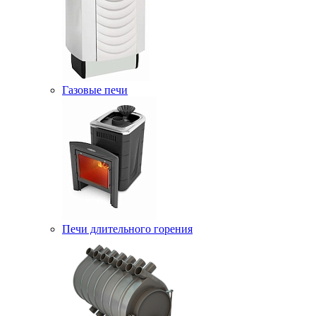
Газовые печи
Печи длительного горения