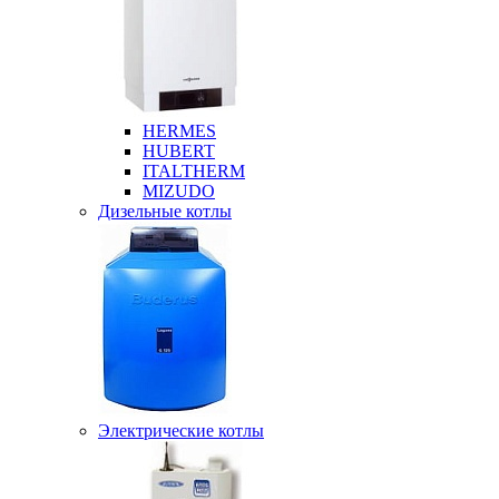
HERMES
HUBERT
ITALTHERM
MIZUDO
Дизельные котлы
Электрические котлы