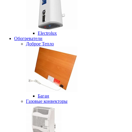
Electrolux
Обогреватели
Доброе Тепло
Баган
Газовые конвекторы