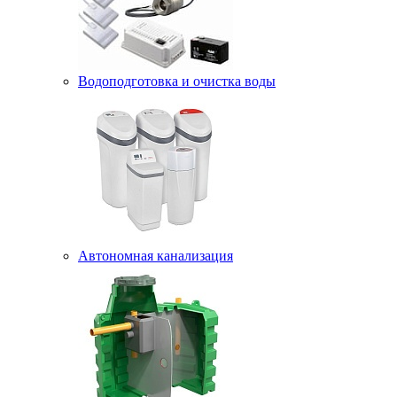
Водоподготовка и очистка воды
Автономная канализация