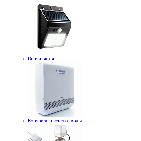
Вентиляция
Контроль протечки воды