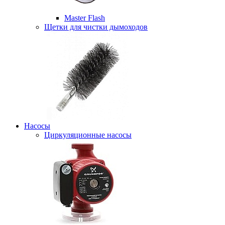
Master Flash
Щетки для чистки дымоходов
Насосы
Циркуляционные насосы