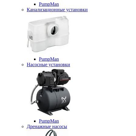
PumpMan
Канализационные установки
PumpMan
Насосные установки
PumpMan
Дренажные насосы