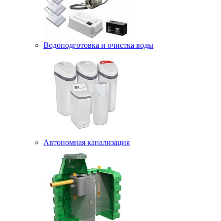
Водоподготовка и очистка воды
Автономная канализация