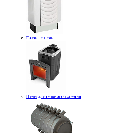
Газовые печи
Печи длительного горения