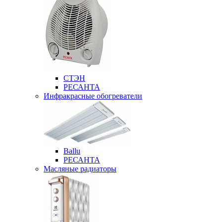
СТЭН
РЕСАНТА
Инфракрасные обогреватели
Ballu
РЕСАНТА
Масляные радиаторы