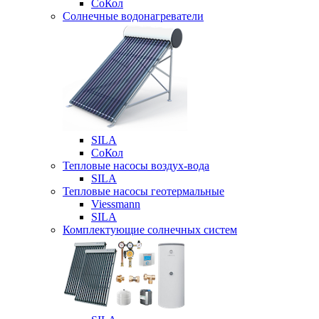
СоКол
Солнечные водонагреватели
SILA
СоКол
Тепловые насосы воздух-вода
SILA
Тепловые насосы геотермальные
Viessmann
SILA
Комплектующие солнечных систем