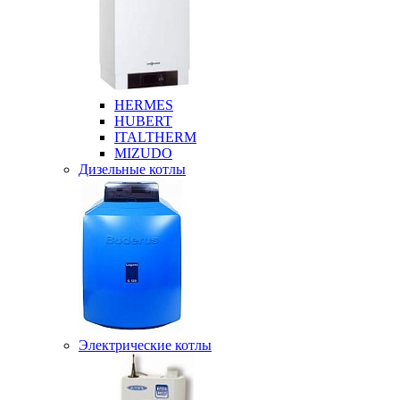
HERMES
HUBERT
ITALTHERM
MIZUDO
Дизельные котлы
Электрические котлы