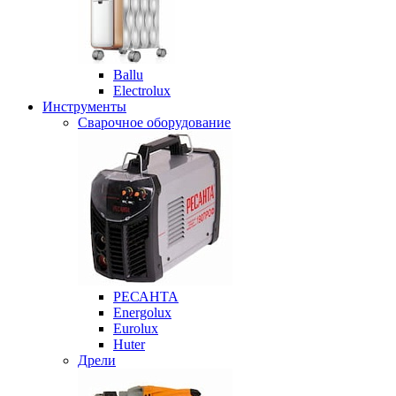
Ballu
Electrolux
Инструменты
Сварочное оборудование
РЕСАНТА
Energolux
Eurolux
Huter
Дрели