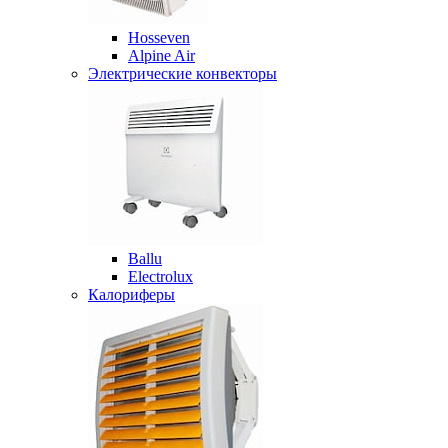
Hosseven
Alpine Air
Электрические конвекторы
Ballu
Electrolux
Калориферы