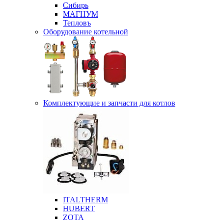
Сибирь
МАГНУМ
Тепловъ
Оборудование котельной
Комплектующие и запчасти для котлов
ITALTHERM
HUBERT
ZOTA