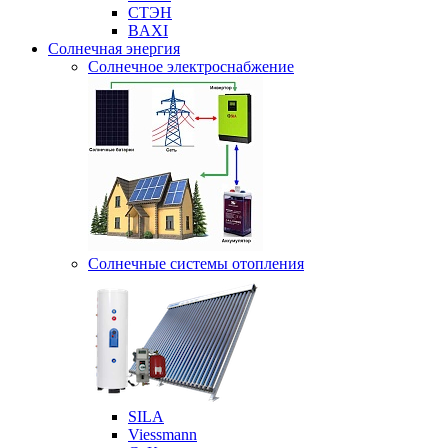
СТЭН
BAXI
Солнечная энергия
Солнечное электроснабжение
Солнечные системы отопления
SILA
Viessmann