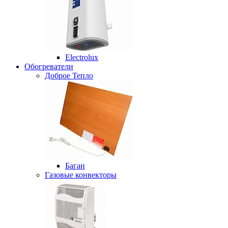
Electrolux
Обогреватели
Доброе Тепло
Баган
Газовые конвекторы