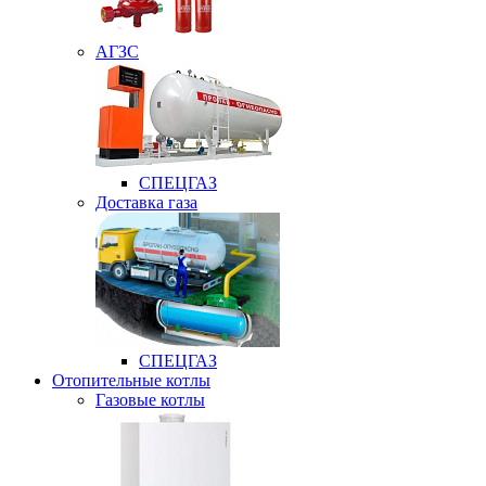
АГЗС
СПЕЦГАЗ
Доставка газа
СПЕЦГАЗ
Отопительные котлы
Газовые котлы