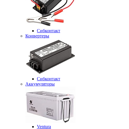
Сибконтакт
Конвертеры
Сибконтакт
Аккумуляторы
Ventura