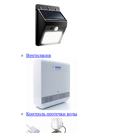
Вентиляция
Контроль протечки воды