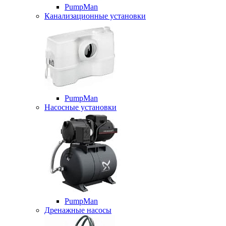
PumpMan
Канализационные установки
PumpMan
Насосные установки
PumpMan
Дренажные насосы