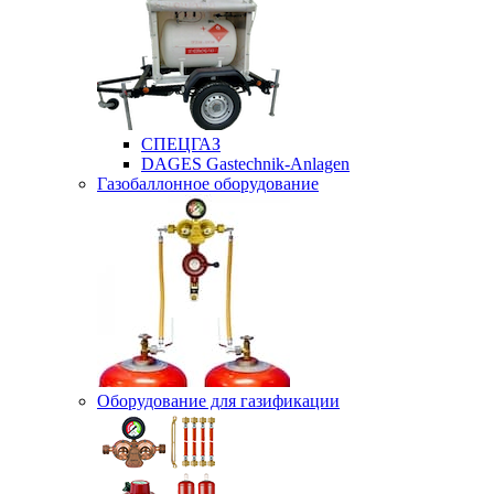
СПЕЦГАЗ
DAGES Gastechnik-Anlagen
Газобаллонное оборудование
Оборудование для газификации