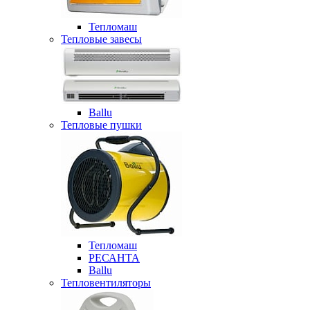
Тепломаш
Тепловые завесы
Ballu
Тепловые пушки
Тепломаш
РЕСАНТА
Ballu
Тепловентиляторы