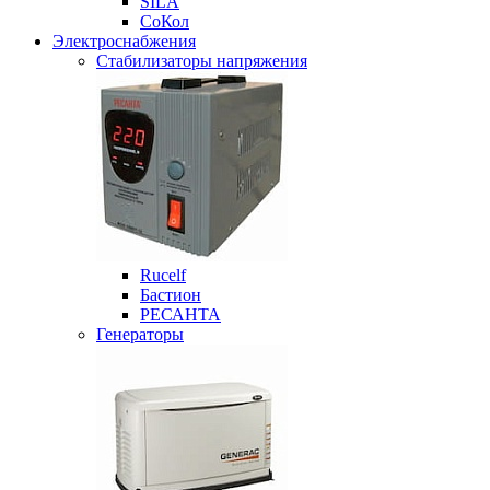
SILA
СоКол
Электроснабжения
Стабилизаторы напряжения
Rucelf
Бастион
РЕСАНТА
Генераторы