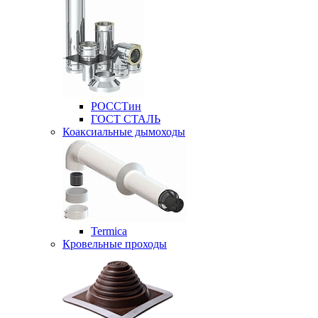
РОССТин
ГОСТ СТАЛЬ
Коаксиальные дымоходы
Termica
Кровельные проходы