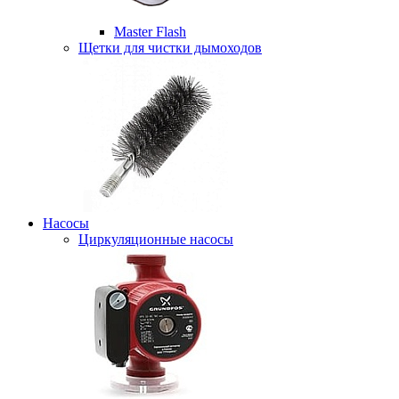
Master Flash
Щетки для чистки дымоходов
Насосы
Циркуляционные насосы