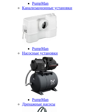
PumpMan
Канализационные установки
PumpMan
Насосные установки
PumpMan
Дренажные насосы