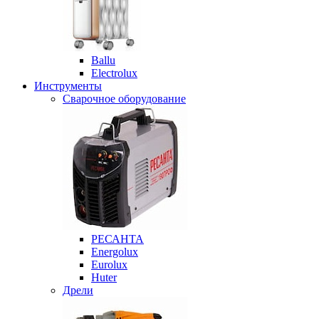
Ballu
Electrolux
Инструменты
Сварочное оборудование
РЕСАНТА
Energolux
Eurolux
Huter
Дрели