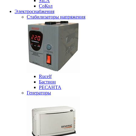
SILA
СоКол
Электроснабжения
Стабилизаторы напряжения
Rucelf
Бастион
РЕСАНТА
Генераторы