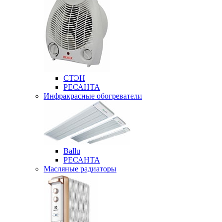
СТЭН
РЕСАНТА
Инфракрасные обогреватели
Ballu
РЕСАНТА
Масляные радиаторы