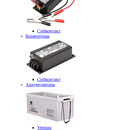
Сибконтакт
Конвертеры
Сибконтакт
Аккумуляторы
Ventura