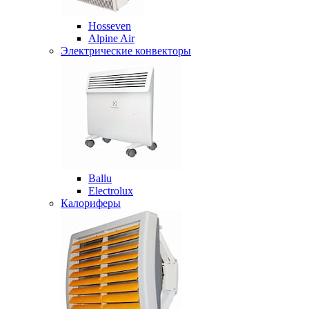
Hosseven
Alpine Air
Электрические конвекторы
Ballu
Electrolux
Калориферы