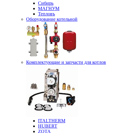
Сибирь
МАГНУМ
Тепловъ
Оборудование котельной
Комплектующие и запчасти для котлов
ITALTHERM
HUBERT
ZOTA