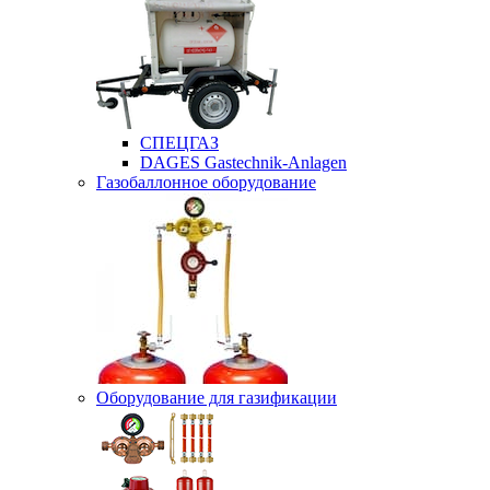
СПЕЦГАЗ
DAGES Gastechnik-Anlagen
Газобаллонное оборудование
Оборудование для газификации