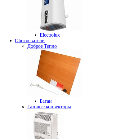
Electrolux
Обогреватели
Доброе Тепло
Баган
Газовые конвекторы