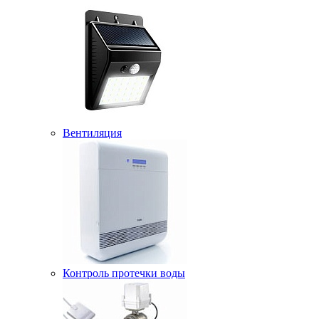
Вентиляция
Контроль протечки воды