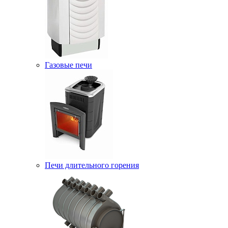
Газовые печи
Печи длительного горения