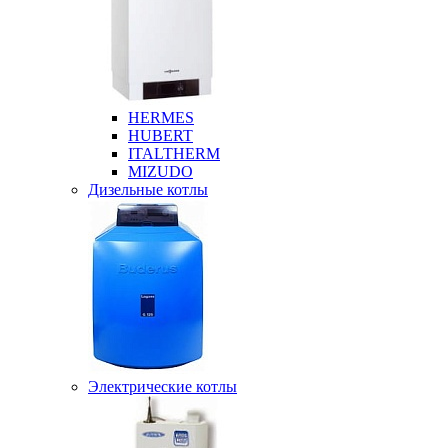
HERMES
HUBERT
ITALTHERM
MIZUDO
Дизельные котлы
Электрические котлы