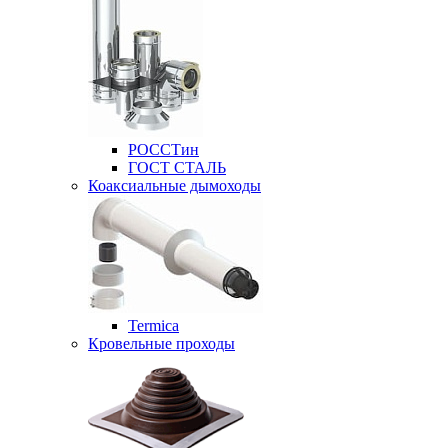
РОССТин
ГОСТ СТАЛЬ
Коаксиальные дымоходы
Termica
Кровельные проходы