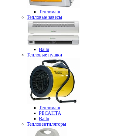
Тепломаш
Тепловые завесы
Ballu
Тепловые пушки
Тепломаш
РЕСАНТА
Ballu
Тепловентиляторы