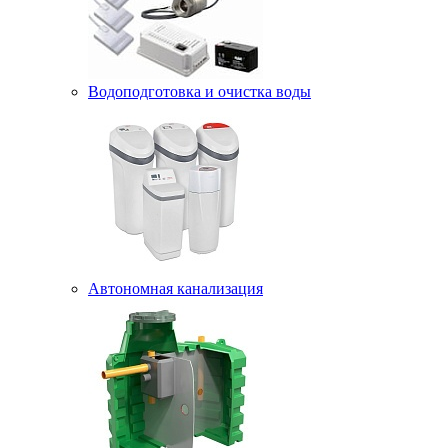
Водоподготовка и очистка воды
Автономная канализация