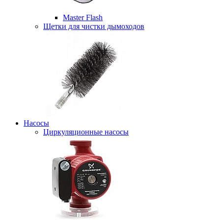
Master Flash
Щетки для чистки дымоходов
Насосы
Циркуляционные насосы