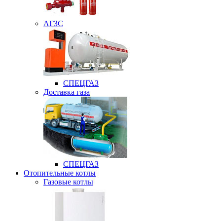
АГЗС
СПЕЦГАЗ
Доставка газа
СПЕЦГАЗ
Отопительные котлы
Газовые котлы