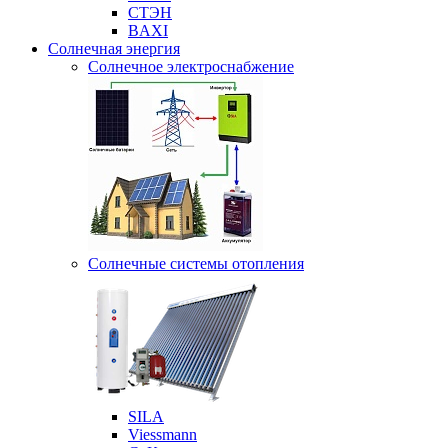
СТЭН
BAXI
Солнечная энергия
Солнечное электроснабжение
Солнечные системы отопления
SILA
Viessmann