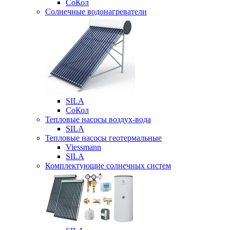
СоКол
Солнечные водонагреватели
SILA
СоКол
Тепловые насосы воздух-вода
SILA
Тепловые насосы геотермальные
Viessmann
SILA
Комплектующие солнечных систем