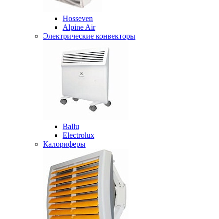
Hosseven
Alpine Air
Электрические конвекторы
Ballu
Electrolux
Калориферы