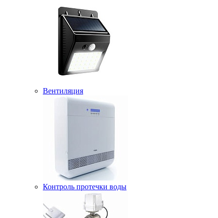
Вентиляция
Контроль протечки воды