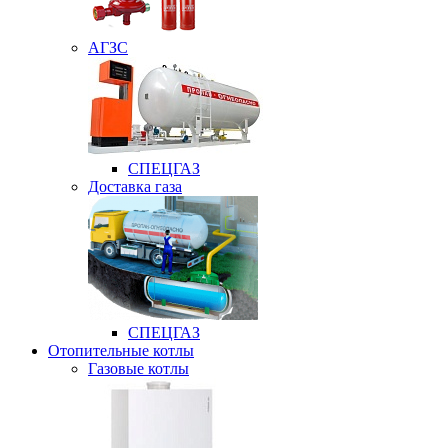
АГЗС
СПЕЦГАЗ
Доставка газа
СПЕЦГАЗ
Отопительные котлы
Газовые котлы