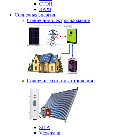
СТЭН
BAXI
Солнечная энергия
Солнечное электроснабжение
Солнечные системы отопления
SILA
Viessmann