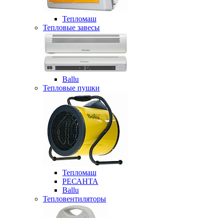
Тепломаш
Тепловые завесы
Ballu
Тепловые пушки
Тепломаш
РЕСАНТА
Ballu
Тепловентиляторы