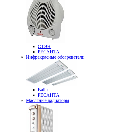
СТЭН
РЕСАНТА
Инфракрасные обогреватели
Ballu
РЕСАНТА
Масляные радиаторы