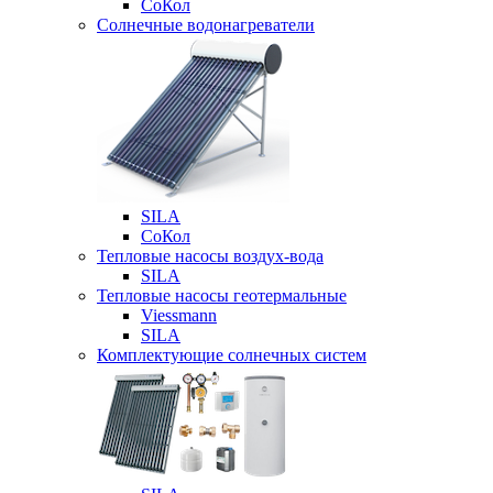
СоКол
Солнечные водонагреватели
SILA
СоКол
Тепловые насосы воздух-вода
SILA
Тепловые насосы геотермальные
Viessmann
SILA
Комплектующие солнечных систем