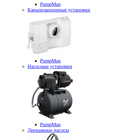
PumpMan
Канализационные установки
PumpMan
Насосные установки
PumpMan
Дренажные насосы