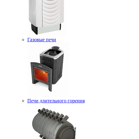
Газовые печи
Печи длительного горения