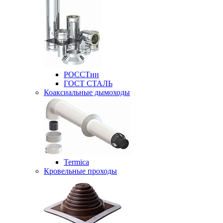
РОССТин
ГОСТ СТАЛЬ
Коаксиальные дымоходы
Termica
Кровельные проходы