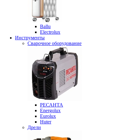
Ballu
Electrolux
Инструменты
Сварочное оборудование
РЕСАНТА
Energolux
Eurolux
Huter
Дрели