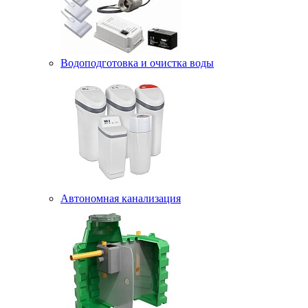
Водоподготовка и очистка воды
Автономная канализация