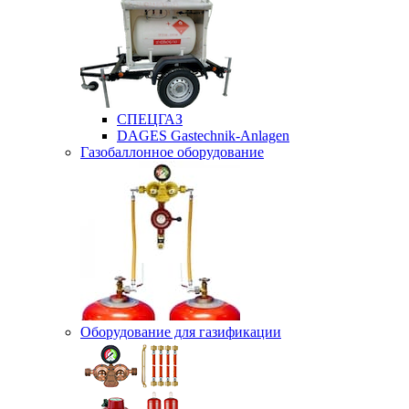
СПЕЦГАЗ
DAGES Gastechnik-Anlagen
Газобаллонное оборудование
Оборудование для газификации