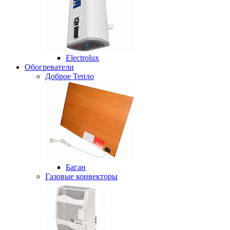
Electrolux
Обогреватели
Доброе Тепло
Баган
Газовые конвекторы