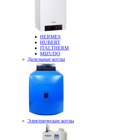
HERMES
HUBERT
ITALTHERM
MIZUDO
Дизельные котлы
Электрические котлы