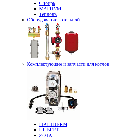
Сибирь
МАГНУМ
Тепловъ
Оборудование котельной
Комплектующие и запчасти для котлов
ITALTHERM
HUBERT
ZOTA