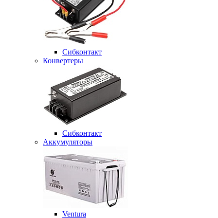
Сибконтакт
Конвертеры
Сибконтакт
Аккумуляторы
Ventura