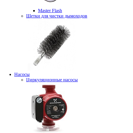
Master Flash
Щетки для чистки дымоходов
Насосы
Циркуляционные насосы