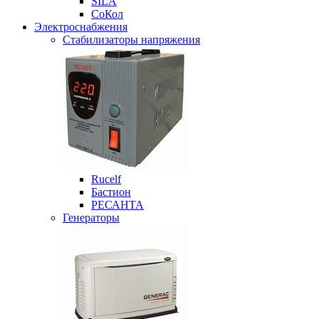
SILA
СоКол
Электроснабжения
Стабилизаторы напряжения
Rucelf
Бастион
РЕСАНТА
Генераторы