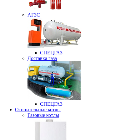
АГЗС
СПЕЦГАЗ
Доставка газа
СПЕЦГАЗ
Отопительные котлы
Газовые котлы