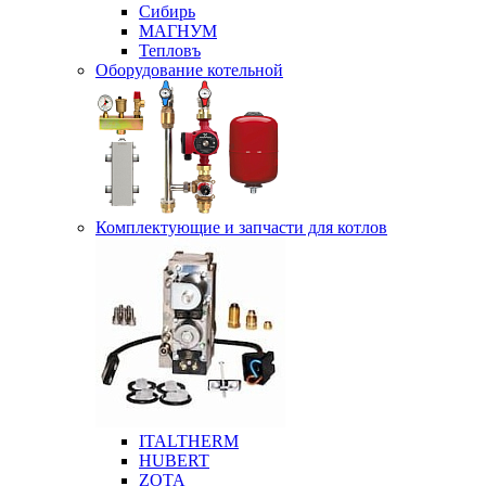
Сибирь
МАГНУМ
Тепловъ
Оборудование котельной
Комплектующие и запчасти для котлов
ITALTHERM
HUBERT
ZOTA