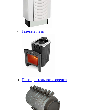
Газовые печи
Печи длительного горения