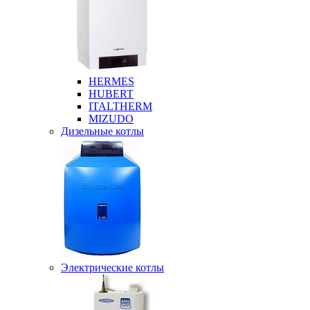
HERMES
HUBERT
ITALTHERM
MIZUDO
Дизельные котлы
Электрические котлы