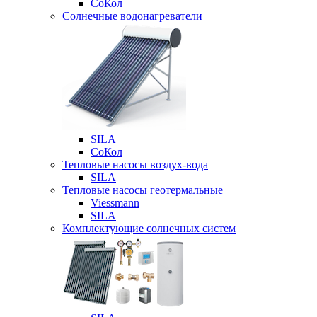
СоКол
Солнечные водонагреватели
SILA
СоКол
Тепловые насосы воздух-вода
SILA
Тепловые насосы геотермальные
Viessmann
SILA
Комплектующие солнечных систем