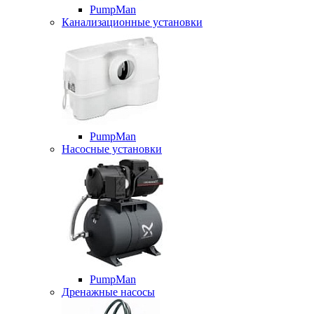
PumpMan
Канализационные установки
PumpMan
Насосные установки
PumpMan
Дренажные насосы