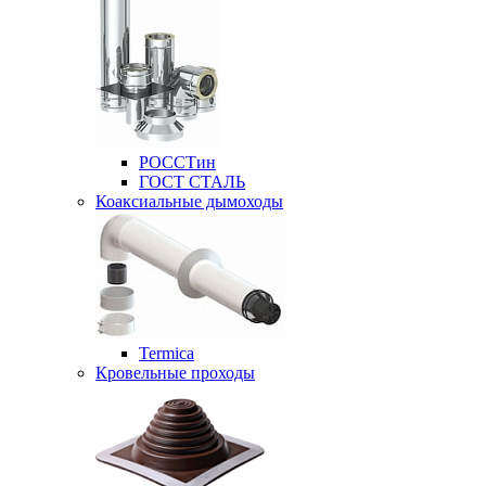
РОССТин
ГОСТ СТАЛЬ
Коаксиальные дымоходы
Termica
Кровельные проходы