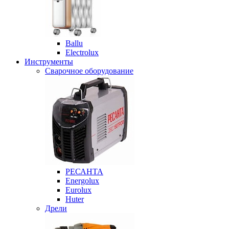
Ballu
Electrolux
Инструменты
Сварочное оборудование
РЕСАНТА
Energolux
Eurolux
Huter
Дрели