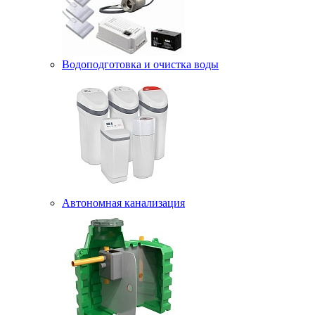
Водоподготовка и очистка воды
Автономная канализация