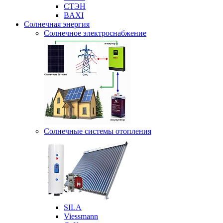
СТЭН
BAXI
Солнечная энергия
Солнечное электроснабжение
Солнечные системы отопления
SILA
Viessmann