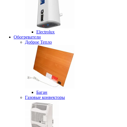
Electrolux
Обогреватели
Доброе Тепло
Баган
Газовые конвекторы