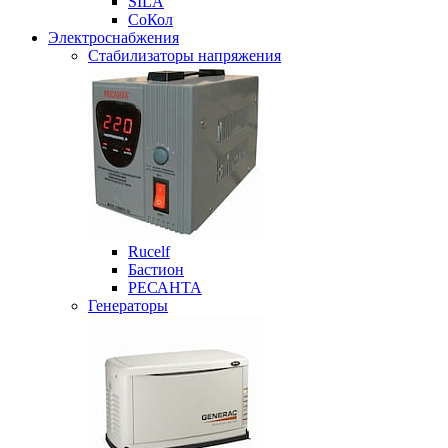
SILA
СоКол
Электроснабжения
Стабилизаторы напряжения
Rucelf
Бастион
РЕСАНТА
Генераторы