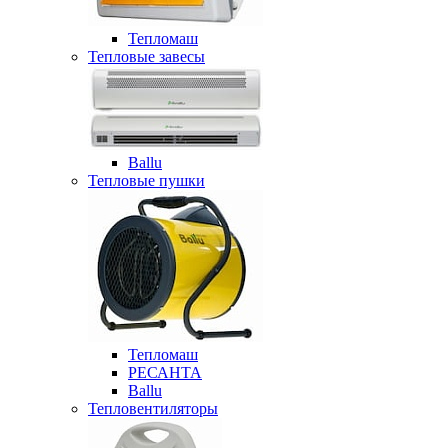
Тепломаш
Тепловые завесы
Ballu
Тепловые пушки
Тепломаш
РЕСАНТА
Ballu
Тепловентиляторы