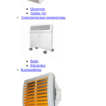
Hosseven
Alpine Air
Электрические конвекторы
Ballu
Electrolux
Калориферы