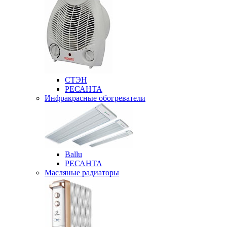
СТЭН
РЕСАНТА
Инфракрасные обогреватели
Ballu
РЕСАНТА
Масляные радиаторы