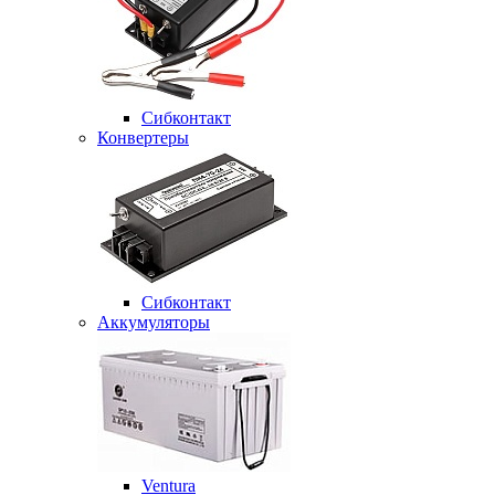
Сибконтакт
Конвертеры
Сибконтакт
Аккумуляторы
Ventura