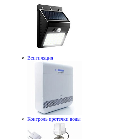
Вентиляция
Контроль протечки воды