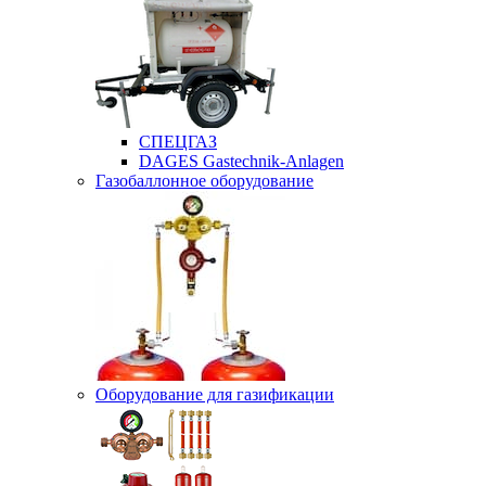
СПЕЦГАЗ
DAGES Gastechnik-Anlagen
Газобаллонное оборудование
Оборудование для газификации