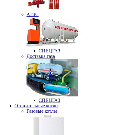
АГЗС
СПЕЦГАЗ
Доставка газа
СПЕЦГАЗ
Отопительные котлы
Газовые котлы