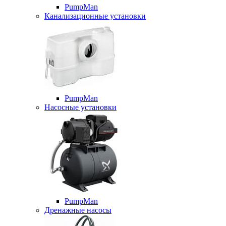
PumpMan
Канализационные установки
PumpMan
Насосные установки
PumpMan
Дренажные насосы