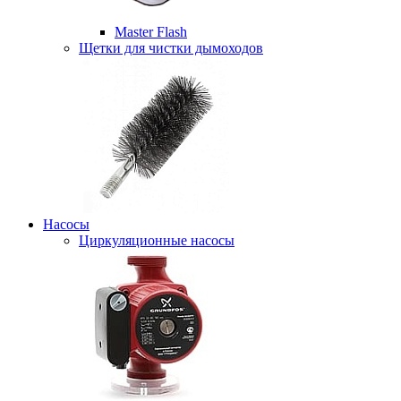
Master Flash
Щетки для чистки дымоходов
Насосы
Циркуляционные насосы