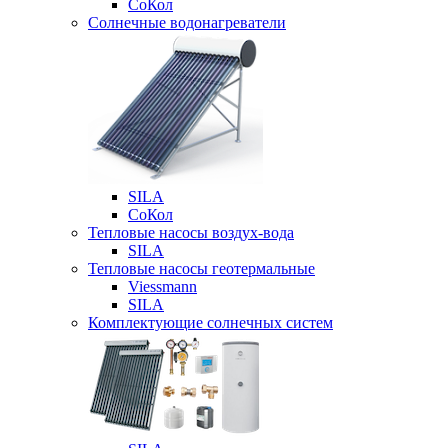
СоКол
Солнечные водонагреватели
SILA
СоКол
Тепловые насосы воздух-вода
SILA
Тепловые насосы геотермальные
Viessmann
SILA
Комплектующие солнечных систем