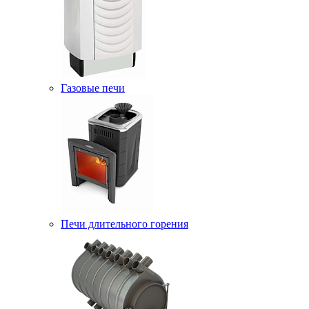
Газовые печи
Печи длительного горения