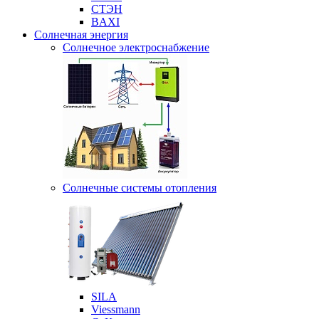
СТЭН
BAXI
Солнечная энергия
Солнечное электроснабжение
Солнечные системы отопления
SILA
Viessmann