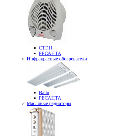
СТЭН
РЕСАНТА
Инфракрасные обогреватели
Ballu
РЕСАНТА
Масляные радиаторы