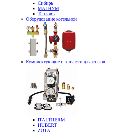
Сибирь
МАГНУМ
Тепловъ
Оборудование котельной
Комплектующие и запчасти для котлов
ITALTHERM
HUBERT
ZOTA