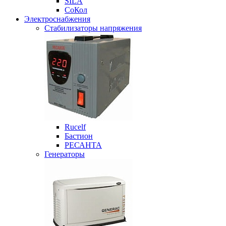
SILA
СоКол
Электроснабжения
Стабилизаторы напряжения
Rucelf
Бастион
РЕСАНТА
Генераторы