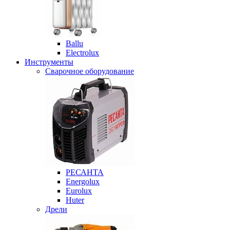
Ballu
Electrolux
Инструменты
Сварочное оборудование
РЕСАНТА
Energolux
Eurolux
Huter
Дрели