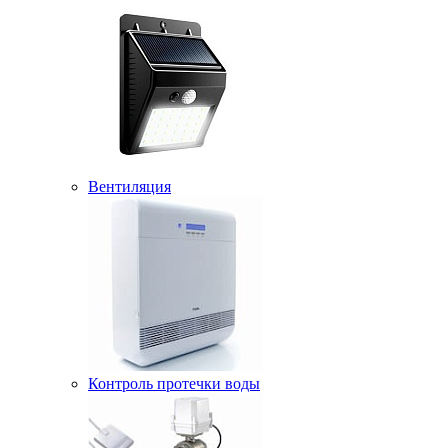
Вентиляция
Контроль протечки воды