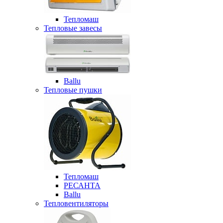
Тепломаш
Тепловые завесы
Ballu
Тепловые пушки
Тепломаш
РЕСАНТА
Ballu
Тепловентиляторы