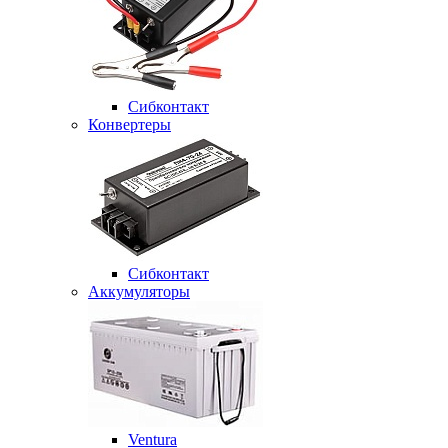
Сибконтакт
Конвертеры
Сибконтакт
Аккумуляторы
Ventura