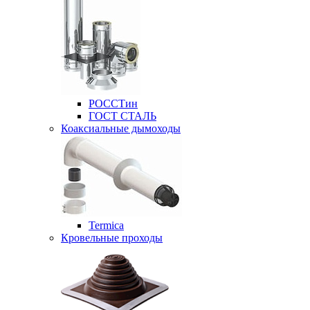
РОССТин
ГОСТ СТАЛЬ
Коаксиальные дымоходы
Termica
Кровельные проходы