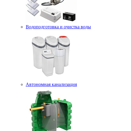
Водоподготовка и очистка воды
Автономная канализация