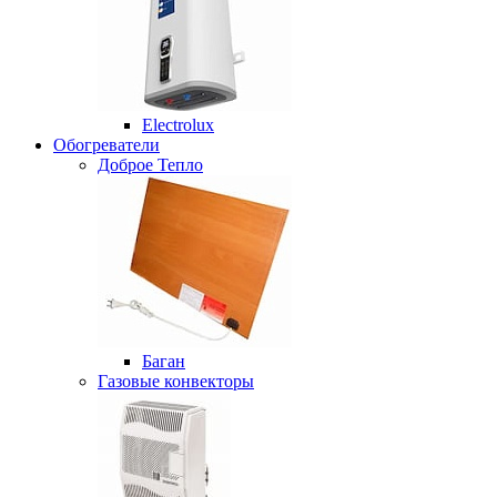
Electrolux
Обогреватели
Доброе Тепло
Баган
Газовые конвекторы