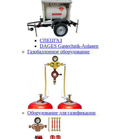
СПЕЦГАЗ
DAGES Gastechnik-Anlagen
Газобаллонное оборудование
Оборудование для газификации