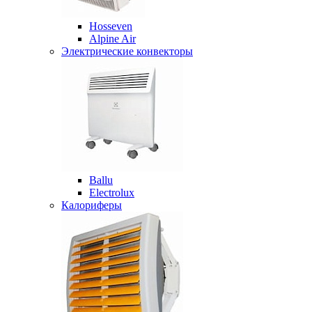
Hosseven
Alpine Air
Электрические конвекторы
Ballu
Electrolux
Калориферы