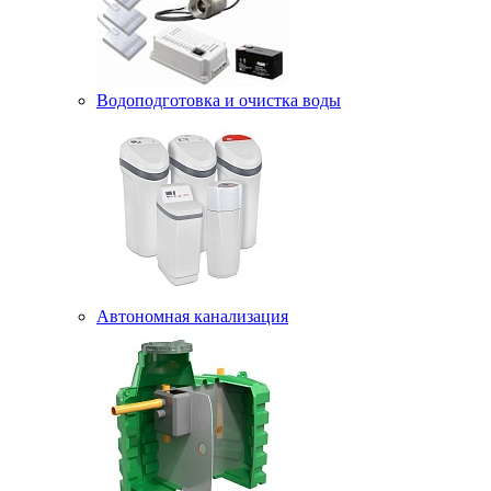
Водоподготовка и очистка воды
Автономная канализация