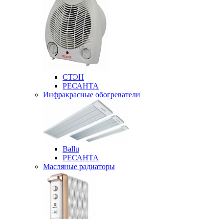
СТЭН
РЕСАНТА
Инфракрасные обогреватели
Ballu
РЕСАНТА
Масляные радиаторы