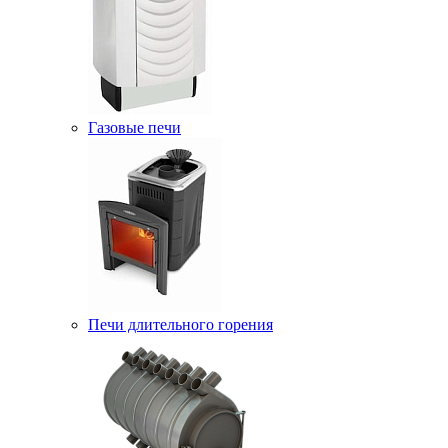
Газовые печи
Печи длительного горения