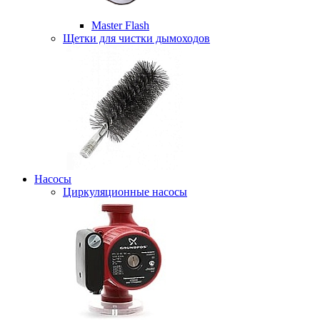
Master Flash
Щетки для чистки дымоходов
Насосы
Циркуляционные насосы