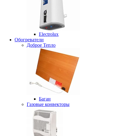
Electrolux
Обогреватели
Доброе Тепло
Баган
Газовые конвекторы