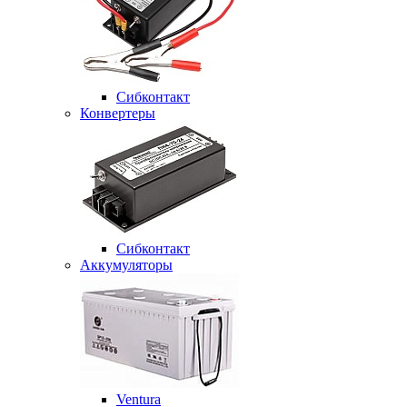
Сибконтакт
Конвертеры
Сибконтакт
Аккумуляторы
Ventura