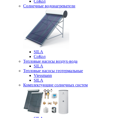
СоКол
Солнечные водонагреватели
SILA
СоКол
Тепловые насосы воздух-вода
SILA
Тепловые насосы геотермальные
Viessmann
SILA
Комплектующие солнечных систем