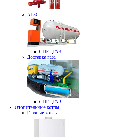
АГЗС
СПЕЦГАЗ
Доставка газа
СПЕЦГАЗ
Отопительные котлы
Газовые котлы