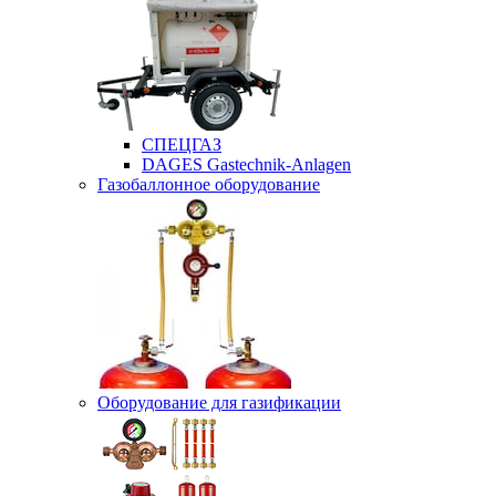
СПЕЦГАЗ
DAGES Gastechnik-Anlagen
Газобаллонное оборудование
Оборудование для газификации