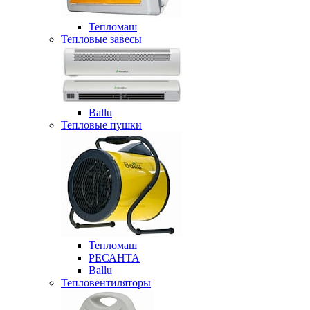
Тепломаш
Тепловые завесы
Ballu
Тепловые пушки
Тепломаш
РЕСАНТА
Ballu
Тепловентиляторы