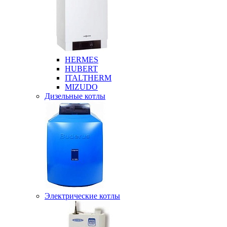
HERMES
HUBERT
ITALTHERM
MIZUDO
Дизельные котлы
Электрические котлы