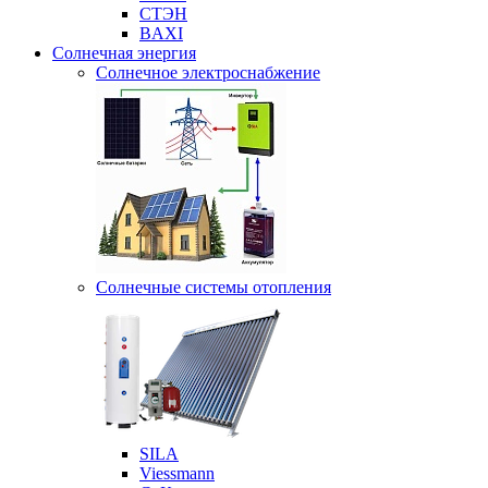
СТЭН
BAXI
Солнечная энергия
Солнечное электроснабжение
Солнечные системы отопления
SILA
Viessmann