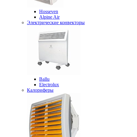
Hosseven
Alpine Air
Электрические конвекторы
Ballu
Electrolux
Калориферы