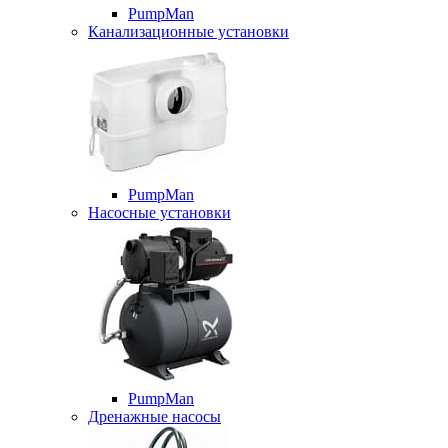
PumpMan
Канализационные установки
PumpMan
Насосные установки
PumpMan
Дренажные насосы