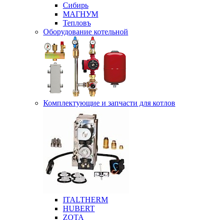
Сибирь
МАГНУМ
Тепловъ
Оборудование котельной
Комплектующие и запчасти для котлов
ITALTHERM
HUBERT
ZOTA