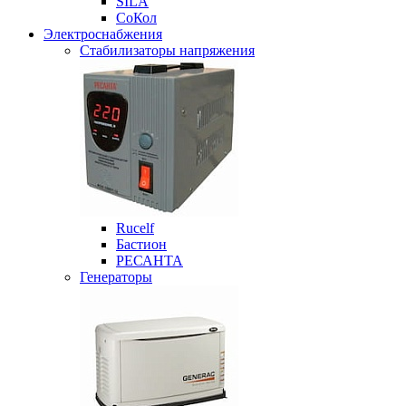
SILA
СоКол
Электроснабжения
Стабилизаторы напряжения
Rucelf
Бастион
РЕСАНТА
Генераторы