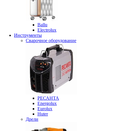
Ballu
Electrolux
Инструменты
Сварочное оборудование
РЕСАНТА
Energolux
Eurolux
Huter
Дрели