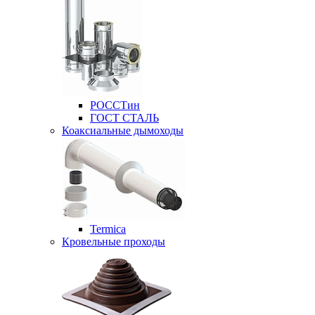
РОССТин
ГОСТ СТАЛЬ
Коаксиальные дымоходы
Termica
Кровельные проходы