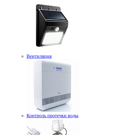
Вентиляция
Контроль протечки воды