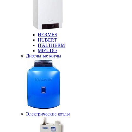
HERMES
HUBERT
ITALTHERM
MIZUDO
Дизельные котлы
Электрические котлы