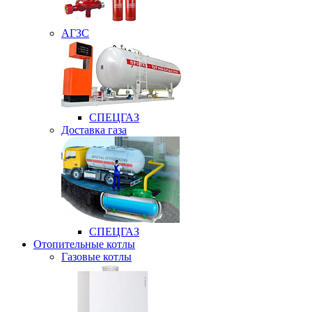
АГЗС
СПЕЦГАЗ
Доставка газа
СПЕЦГАЗ
Отопительные котлы
Газовые котлы