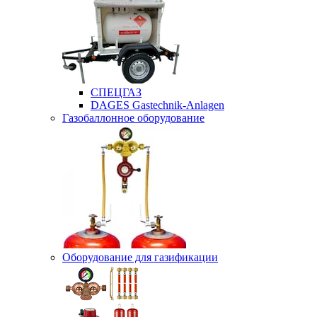
СПЕЦГАЗ
DAGES Gastechnik-Anlagen
Газобаллонное оборудование
Оборудование для газификации