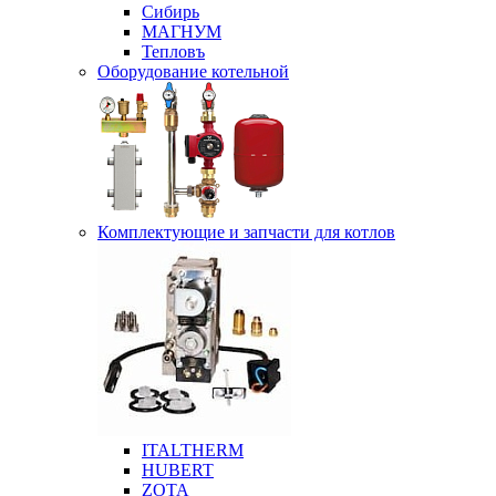
Сибирь
МАГНУМ
Тепловъ
Оборудование котельной
Комплектующие и запчасти для котлов
ITALTHERM
HUBERT
ZOTA