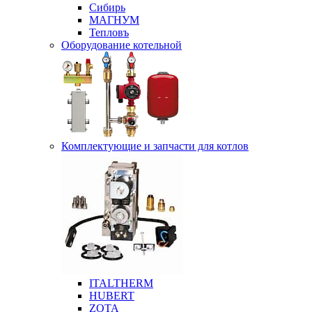
Сибирь
МАГНУМ
Тепловъ
Оборудование котельной
Комплектующие и запчасти для котлов
ITALTHERM
HUBERT
ZOTA