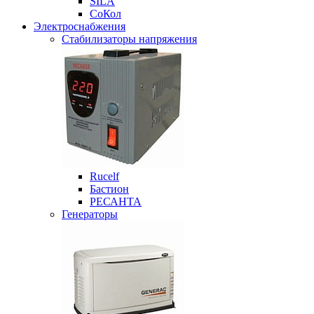
SILA
СоКол
Электроснабжения
Стабилизаторы напряжения
Rucelf
Бастион
РЕСАНТА
Генераторы