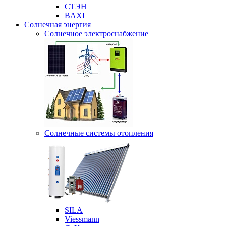
СТЭН
BAXI
Солнечная энергия
Солнечное электроснабжение
Солнечные системы отопления
SILA
Viessmann