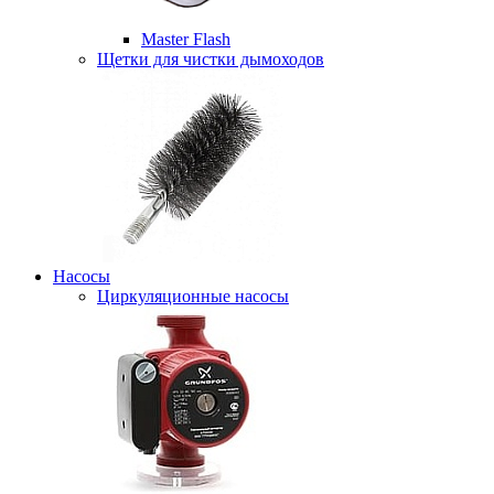
Master Flash
Щетки для чистки дымоходов
Насосы
Циркуляционные насосы