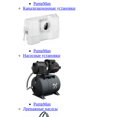
PumpMan
Канализационные установки
PumpMan
Насосные установки
PumpMan
Дренажные насосы