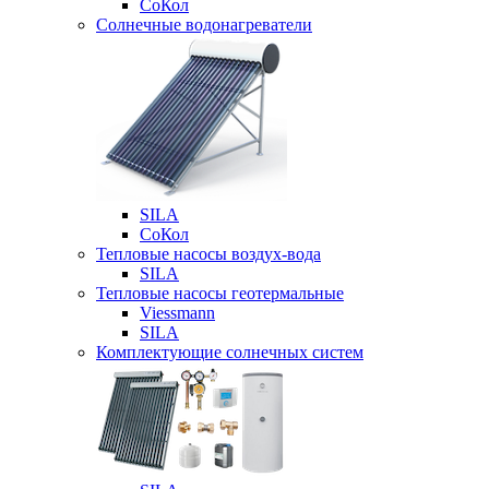
СоКол
Солнечные водонагреватели
SILA
СоКол
Тепловые насосы воздух-вода
SILA
Тепловые насосы геотермальные
Viessmann
SILA
Комплектующие солнечных систем