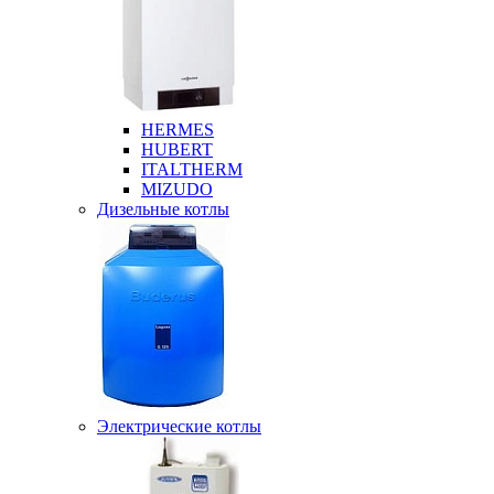
HERMES
HUBERT
ITALTHERM
MIZUDO
Дизельные котлы
Электрические котлы