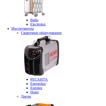
Ballu
Electrolux
Инструменты
Сварочное оборудование
РЕСАНТА
Energolux
Eurolux
Huter
Дрели