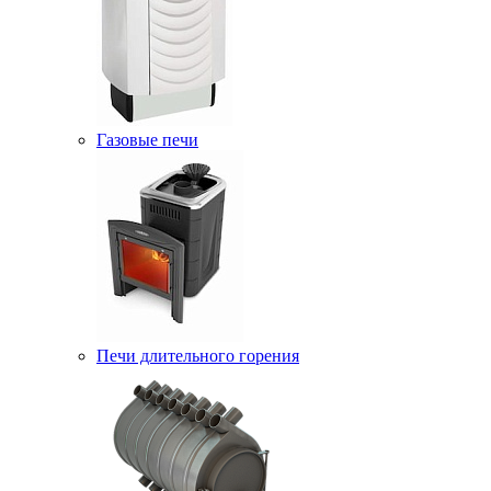
Газовые печи
Печи длительного горения