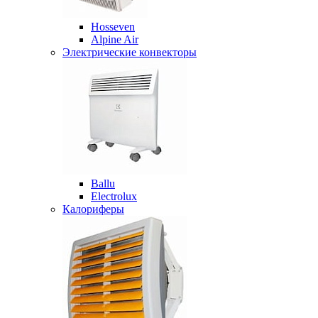
Hosseven
Alpine Air
Электрические конвекторы
Ballu
Electrolux
Калориферы