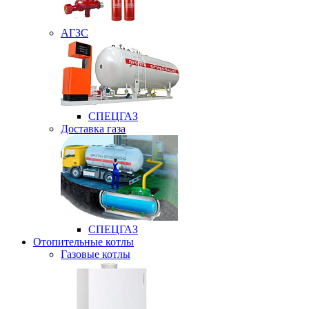
АГЗС
СПЕЦГАЗ
Доставка газа
СПЕЦГАЗ
Отопительные котлы
Газовые котлы