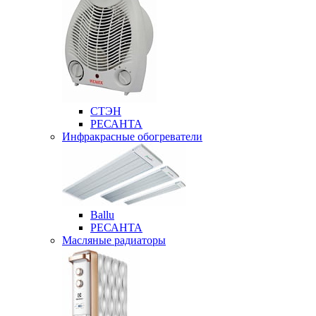
СТЭН
РЕСАНТА
Инфракрасные обогреватели
Ballu
РЕСАНТА
Масляные радиаторы