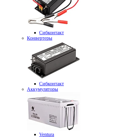
Сибконтакт
Конвертеры
Сибконтакт
Аккумуляторы
Ventura