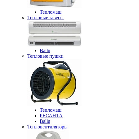
Тепломаш
Тепловые завесы
Ballu
Тепловые пушки
Тепломаш
РЕСАНТА
Ballu
Тепловентиляторы