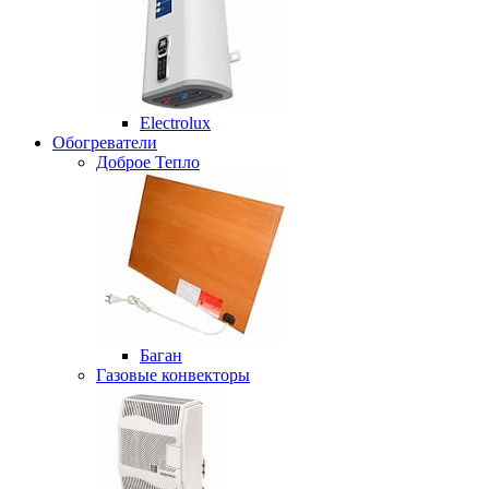
Electrolux
Обогреватели
Доброе Тепло
Баган
Газовые конвекторы