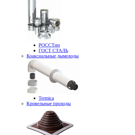
РОССТин
ГОСТ СТАЛЬ
Коаксиальные дымоходы
Termica
Кровельные проходы