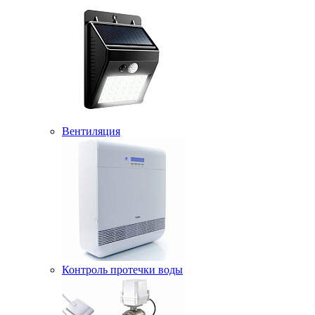
Вентиляция
Контроль протечки воды