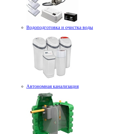
Водоподготовка и очистка воды
Автономная канализация