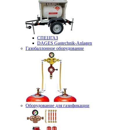
СПЕЦГАЗ
DAGES Gastechnik-Anlagen
Газобаллонное оборудование
Оборудование для газификации