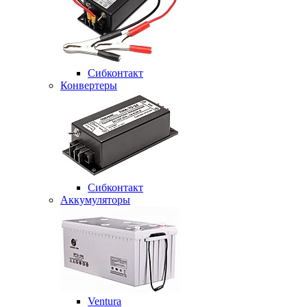
Сибконтакт
Конвертеры
Сибконтакт
Аккумуляторы
Ventura