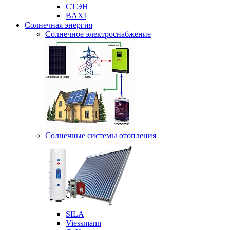
СТЭН
BAXI
Солнечная энергия
Солнечное электроснабжение
Солнечные системы отопления
SILA
Viessmann