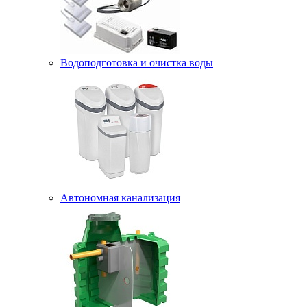
Водоподготовка и очистка воды
Автономная канализация