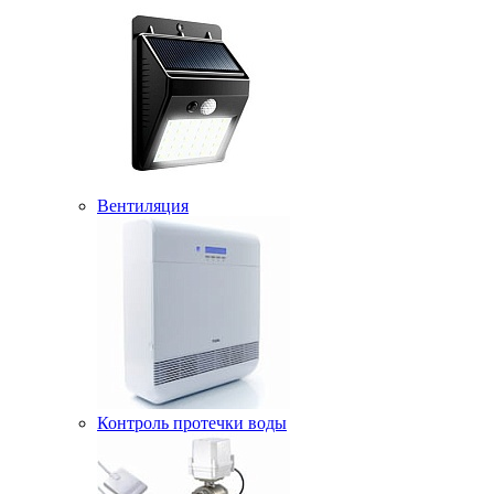
Вентиляция
Контроль протечки воды