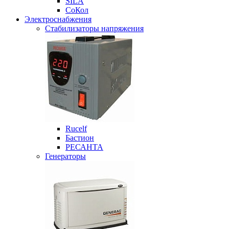
SILA
СоКол
Электроснабжения
Стабилизаторы напряжения
Rucelf
Бастион
РЕСАНТА
Генераторы