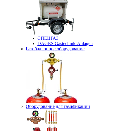
СПЕЦГАЗ
DAGES Gastechnik-Anlagen
Газобаллонное оборудование
Оборудование для газификации