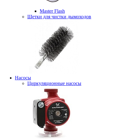
Master Flash
Щетки для чистки дымоходов
Насосы
Циркуляционные насосы