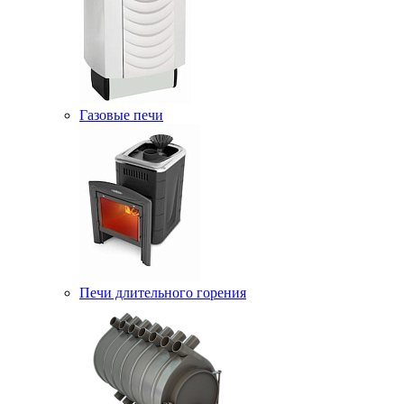
Газовые печи
Печи длительного горения