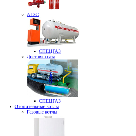
АГЗС
СПЕЦГАЗ
Доставка газа
СПЕЦГАЗ
Отопительные котлы
Газовые котлы