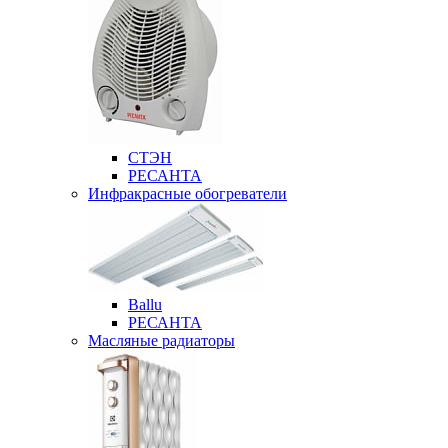
СТЭН
РЕСАНТА
Инфракрасные обогреватели
Ballu
РЕСАНТА
Масляные радиаторы