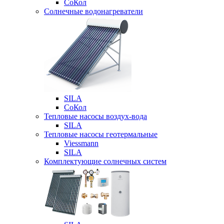
СоКол
Солнечные водонагреватели
SILA
СоКол
Тепловые насосы воздух-вода
SILA
Тепловые насосы геотермальные
Viessmann
SILA
Комплектующие солнечных систем