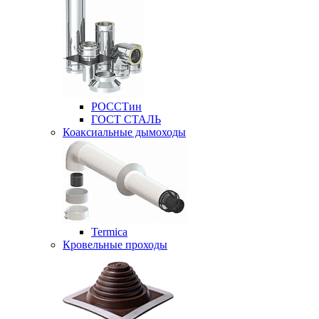
РОССТин
ГОСТ СТАЛЬ
Коаксиальные дымоходы
Termica
Кровельные проходы