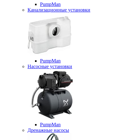
PumpMan
Канализационные установки
PumpMan
Насосные установки
PumpMan
Дренажные насосы