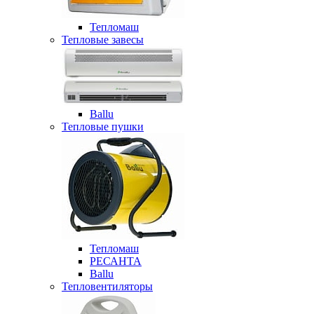
Тепломаш
Тепловые завесы
Ballu
Тепловые пушки
Тепломаш
РЕСАНТА
Ballu
Тепловентиляторы