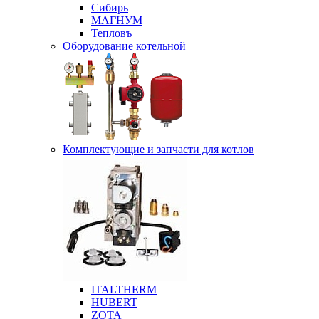
Сибирь
МАГНУМ
Тепловъ
Оборудование котельной
Комплектующие и запчасти для котлов
ITALTHERM
HUBERT
ZOTA