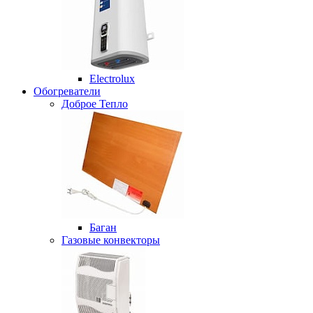
Electrolux
Обогреватели
Доброе Тепло
Баган
Газовые конвекторы