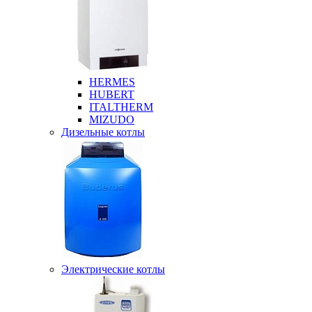
HERMES
HUBERT
ITALTHERM
MIZUDO
Дизельные котлы
Электрические котлы