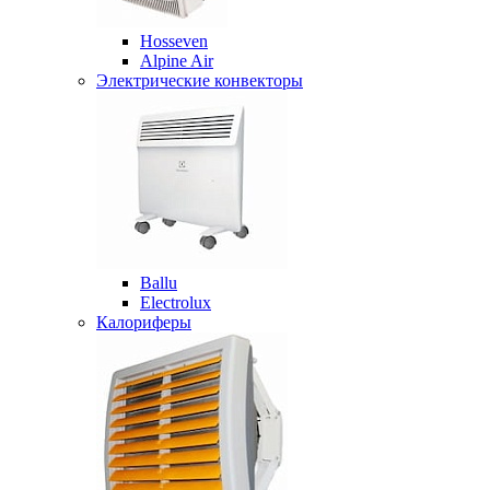
Hosseven
Alpine Air
Электрические конвекторы
Ballu
Electrolux
Калориферы