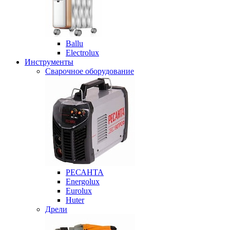
Ballu
Electrolux
Инструменты
Сварочное оборудование
РЕСАНТА
Energolux
Eurolux
Huter
Дрели