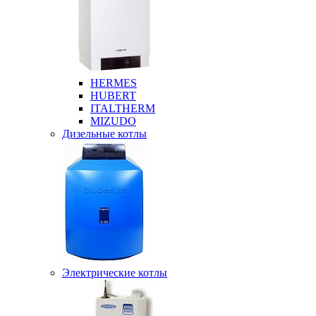
HERMES
HUBERT
ITALTHERM
MIZUDO
Дизельные котлы
Электрические котлы