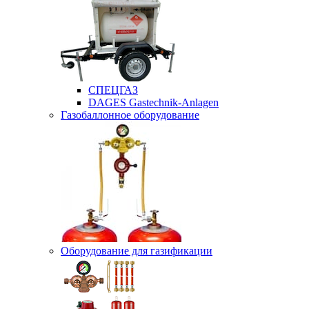
СПЕЦГАЗ
DAGES Gastechnik-Anlagen
Газобаллонное оборудование
Оборудование для газификации