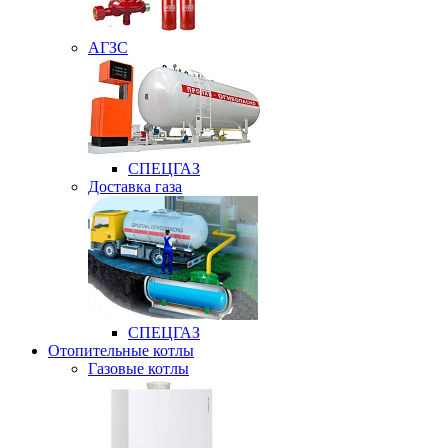
АГЗС
СПЕЦГАЗ
Доставка газа
СПЕЦГАЗ
Отопительные котлы
Газовые котлы