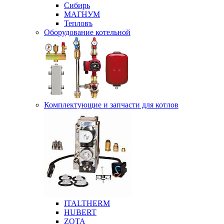
Сибирь
МАГНУМ
Тепловъ
Оборудование котельной
Комплектующие и запчасти для котлов
ITALTHERM
HUBERT
ZOTA