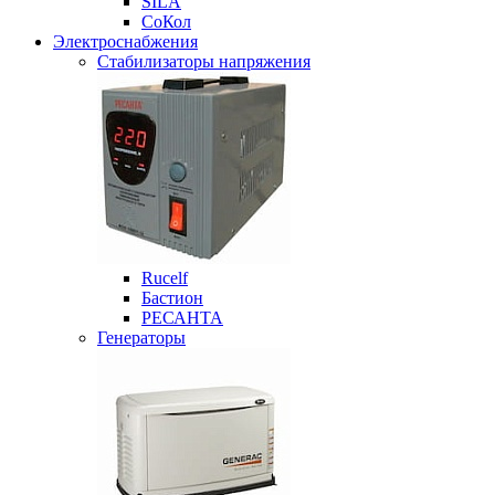
SILA
СоКол
Электроснабжения
Стабилизаторы напряжения
Rucelf
Бастион
РЕСАНТА
Генераторы