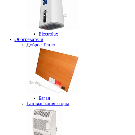
Electrolux
Обогреватели
Доброе Тепло
Баган
Газовые конвекторы