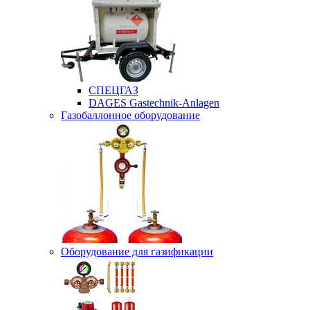
СПЕЦГАЗ
DAGES Gastechnik-Anlagen
Газобаллонное оборудование
Оборудование для газификации