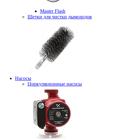
Master Flash
Щетки для чистки дымоходов
Насосы
Циркуляционные насосы