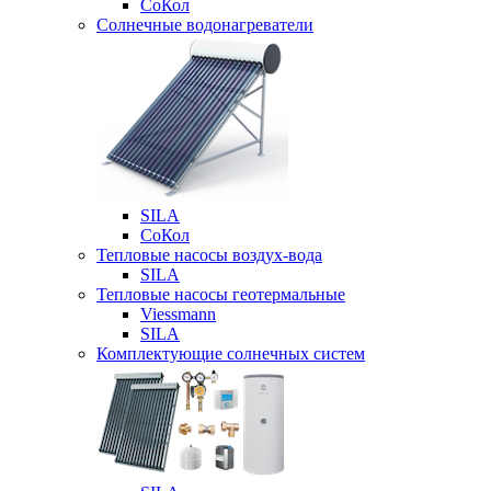
СоКол
Солнечные водонагреватели
SILA
СоКол
Тепловые насосы воздух-вода
SILA
Тепловые насосы геотермальные
Viessmann
SILA
Комплектующие солнечных систем