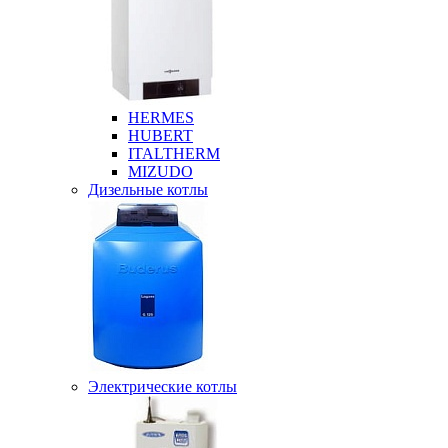
HERMES
HUBERT
ITALTHERM
MIZUDO
Дизельные котлы
Электрические котлы