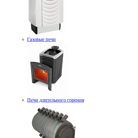
Газовые печи
Печи длительного горения