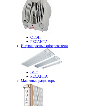
СТЭН
РЕСАНТА
Инфракрасные обогреватели
Ballu
РЕСАНТА
Масляные радиаторы