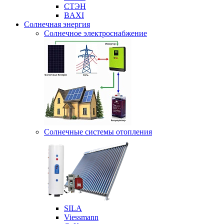
СТЭН
BAXI
Солнечная энергия
Солнечное электроснабжение
Солнечные системы отопления
SILA
Viessmann