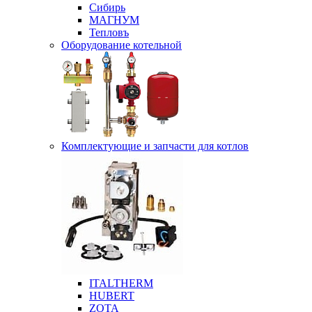
Сибирь
МАГНУМ
Тепловъ
Оборудование котельной
Комплектующие и запчасти для котлов
ITALTHERM
HUBERT
ZOTA