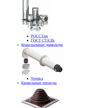
РОССТин
ГОСТ СТАЛЬ
Коаксиальные дымоходы
Termica
Кровельные проходы