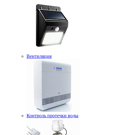
Вентиляция
Контроль протечки воды