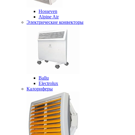
Hosseven
Alpine Air
Электрические конвекторы
Ballu
Electrolux
Калориферы