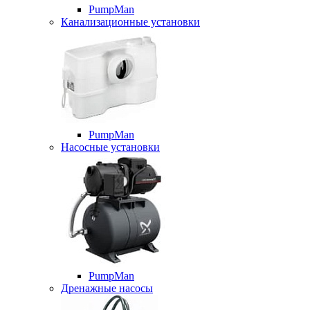
PumpMan
Канализационные установки
PumpMan
Насосные установки
PumpMan
Дренажные насосы