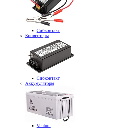
Сибконтакт
Конвертеры
Сибконтакт
Аккумуляторы
Ventura