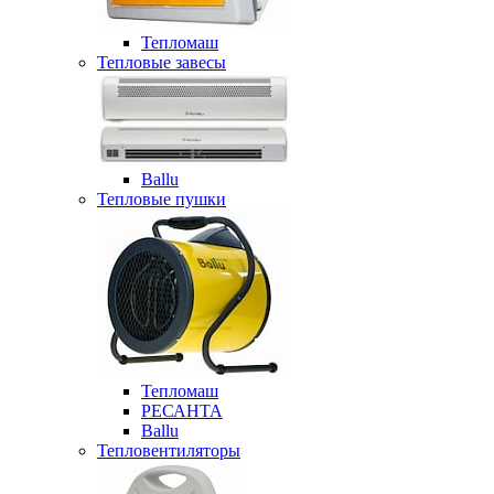
Тепломаш
Тепловые завесы
Ballu
Тепловые пушки
Тепломаш
РЕСАНТА
Ballu
Тепловентиляторы