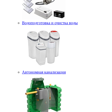
Водоподготовка и очистка воды
Автономная канализация