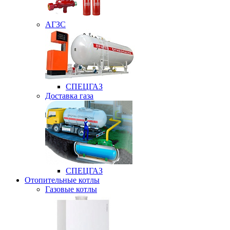
АГЗС
СПЕЦГАЗ
Доставка газа
СПЕЦГАЗ
Отопительные котлы
Газовые котлы