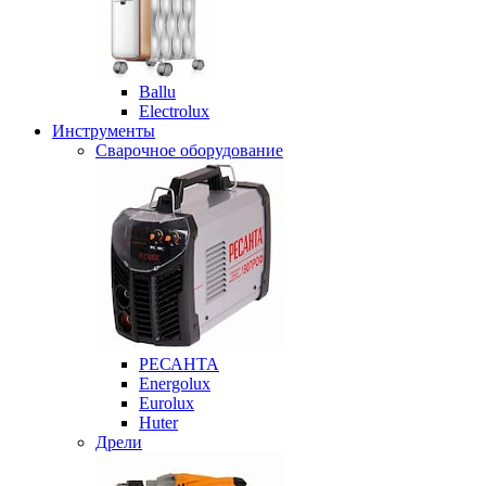
Ballu
Electrolux
Инструменты
Сварочное оборудование
РЕСАНТА
Energolux
Eurolux
Huter
Дрели