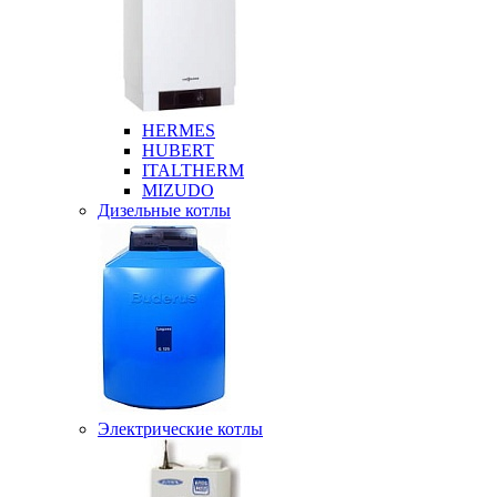
HERMES
HUBERT
ITALTHERM
MIZUDO
Дизельные котлы
Электрические котлы