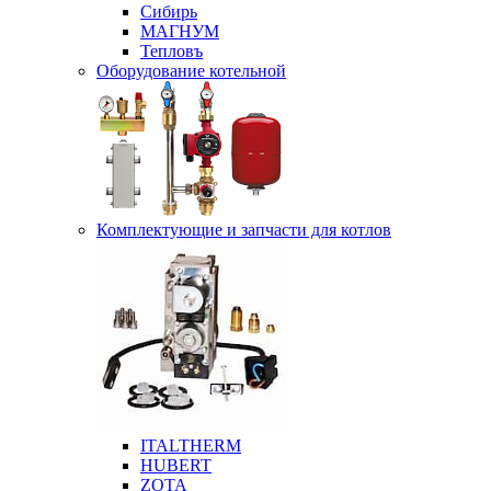
Сибирь
МАГНУМ
Тепловъ
Оборудование котельной
Комплектующие и запчасти для котлов
ITALTHERM
HUBERT
ZOTA