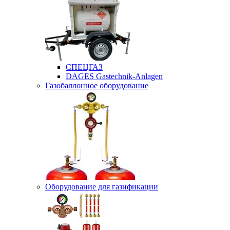
СПЕЦГАЗ
DAGES Gastechnik-Anlagen
Газобаллонное оборудование
Оборудование для газификации