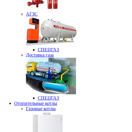
АГЗС
СПЕЦГАЗ
Доставка газа
СПЕЦГАЗ
Отопительные котлы
Газовые котлы