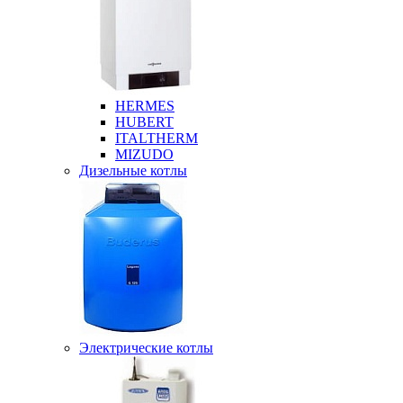
HERMES
HUBERT
ITALTHERM
MIZUDO
Дизельные котлы
Электрические котлы