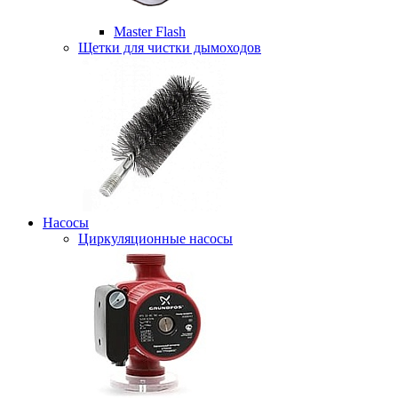
Master Flash
Щетки для чистки дымоходов
Насосы
Циркуляционные насосы