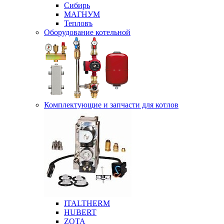
Сибирь
МАГНУМ
Тепловъ
Оборудование котельной
Комплектующие и запчасти для котлов
ITALTHERM
HUBERT
ZOTA