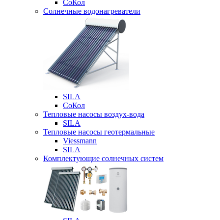
СоКол
Солнечные водонагреватели
SILA
СоКол
Тепловые насосы воздух-вода
SILA
Тепловые насосы геотермальные
Viessmann
SILA
Комплектующие солнечных систем