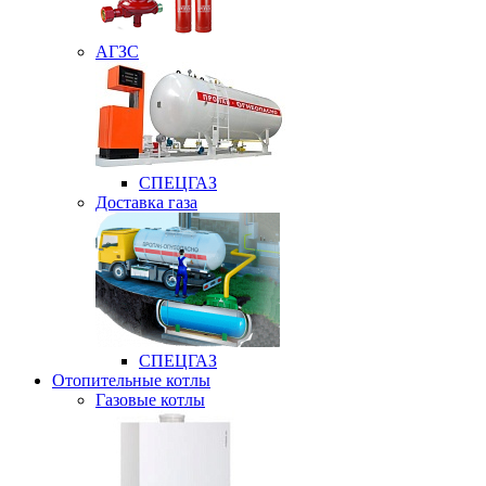
АГЗС
СПЕЦГАЗ
Доставка газа
СПЕЦГАЗ
Отопительные котлы
Газовые котлы