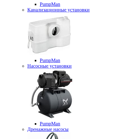
PumpMan
Канализационные установки
PumpMan
Насосные установки
PumpMan
Дренажные насосы