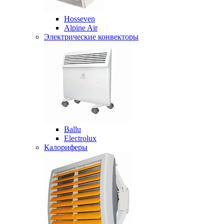
Hosseven
Alpine Air
Электрические конвекторы
Ballu
Electrolux
Калориферы