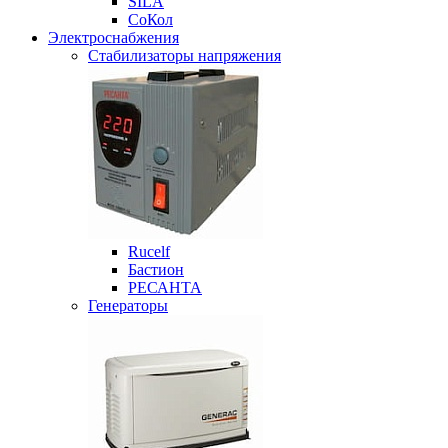
SILA
СоКол
Электроснабжения
Стабилизаторы напряжения
Rucelf
Бастион
РЕСАНТА
Генераторы