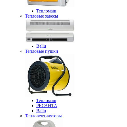
Тепломаш
Тепловые завесы
Ballu
Тепловые пушки
Тепломаш
РЕСАНТА
Ballu
Тепловентиляторы