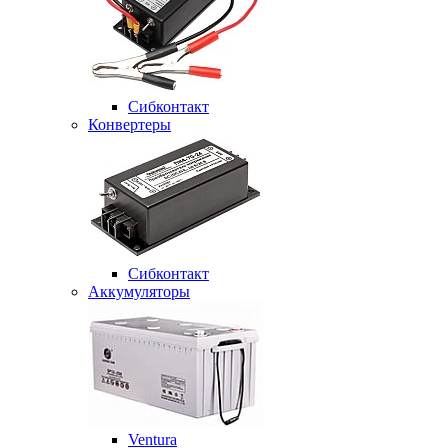
Сибконтакт
Конвертеры
Сибконтакт
Аккумуляторы
Ventura