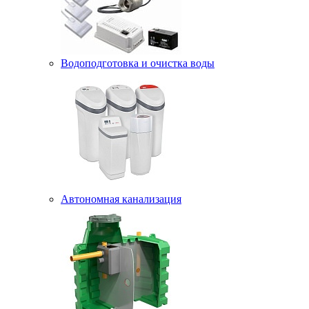
Водоподготовка и очистка воды
Автономная канализация