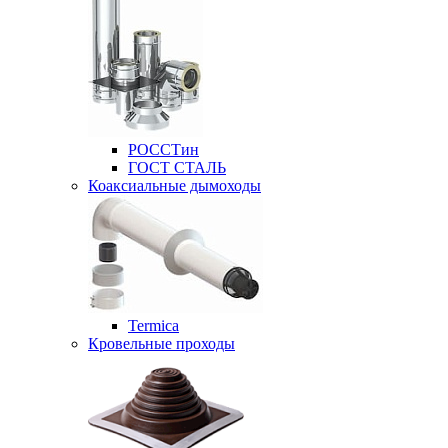
РОССТин
ГОСТ СТАЛЬ
Коаксиальные дымоходы
Termica
Кровельные проходы