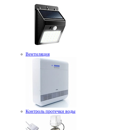
Вентиляция
Контроль протечки воды