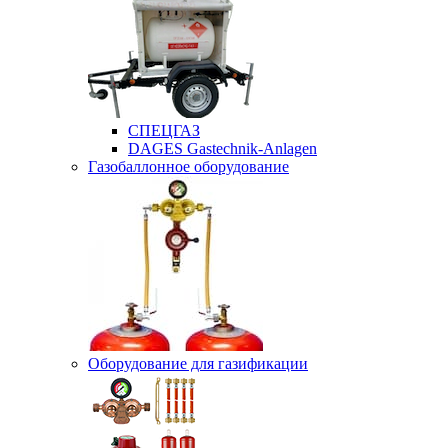
СПЕЦГАЗ
DAGES Gastechnik-Anlagen
Газобаллонное оборудование
Оборудование для газификации