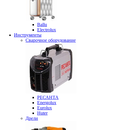
Ballu
Electrolux
Инструменты
Сварочное оборудование
РЕСАНТА
Energolux
Eurolux
Huter
Дрели