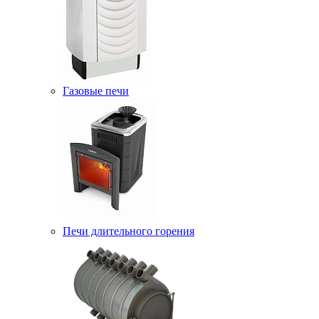
Газовые печи
Печи длительного горения