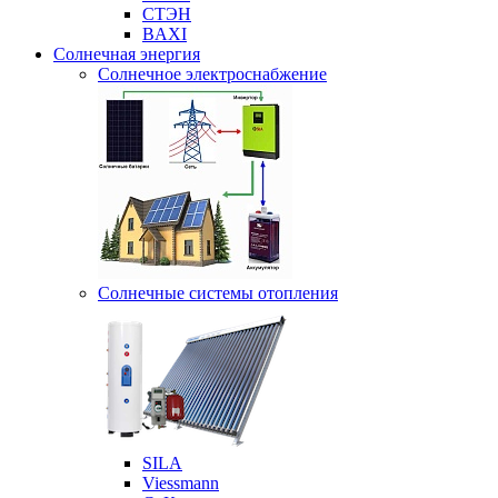
СТЭН
BAXI
Солнечная энергия
Солнечное электроснабжение
Солнечные системы отопления
SILA
Viessmann