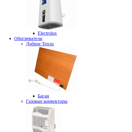
Electrolux
Обогреватели
Доброе Тепло
Баган
Газовые конвекторы