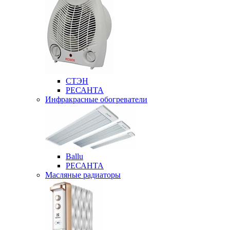
СТЭН
РЕСАНТА
Инфракрасные обогреватели
Ballu
РЕСАНТА
Масляные радиаторы