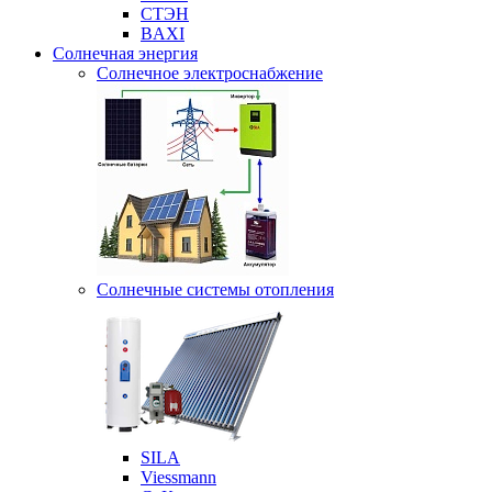
СТЭН
BAXI
Солнечная энергия
Солнечное электроснабжение
Солнечные системы отопления
SILA
Viessmann