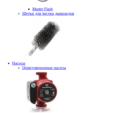
Master Flash
Щетки для чистки дымоходов
Насосы
Циркуляционные насосы