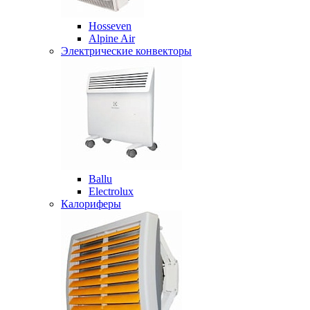
Hosseven
Alpine Air
Электрические конвекторы
Ballu
Electrolux
Калориферы