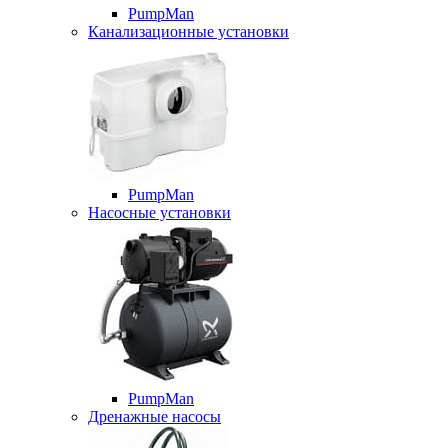
PumpMan
Канализационные установки
PumpMan
Насосные установки
PumpMan
Дренажные насосы