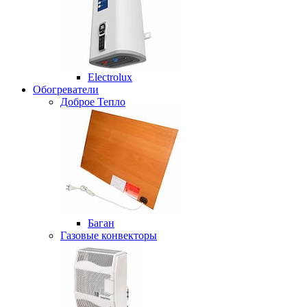
Electrolux
Обогреватели
Доброе Тепло
Баган
Газовые конвекторы