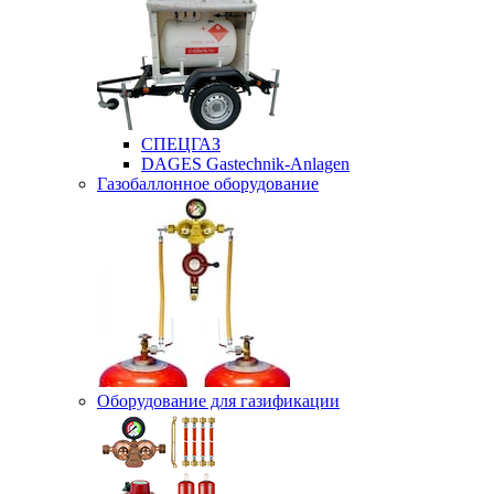
СПЕЦГАЗ
DAGES Gastechnik-Anlagen
Газобаллонное оборудование
Оборудование для газификации