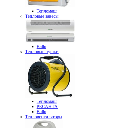
Тепломаш
Тепловые завесы
Ballu
Тепловые пушки
Тепломаш
РЕСАНТА
Ballu
Тепловентиляторы