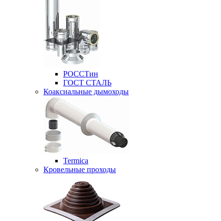
РОССТин
ГОСТ СТАЛЬ
Коаксиальные дымоходы
Termica
Кровельные проходы