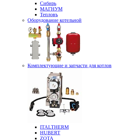
Сибирь
МАГНУМ
Тепловъ
Оборудование котельной
Комплектующие и запчасти для котлов
ITALTHERM
HUBERT
ZOTA