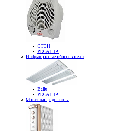
СТЭН
РЕСАНТА
Инфракрасные обогреватели
Ballu
РЕСАНТА
Масляные радиаторы