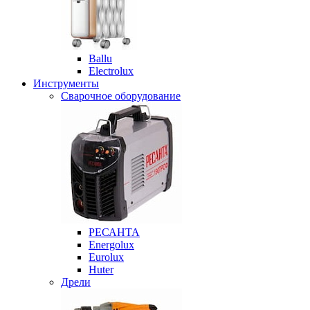
Ballu
Electrolux
Инструменты
Сварочное оборудование
РЕСАНТА
Energolux
Eurolux
Huter
Дрели