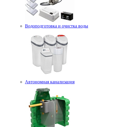
Водоподготовка и очистка воды
Автономная канализация