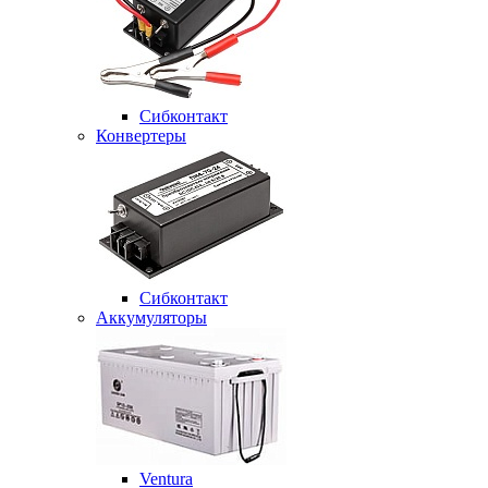
Сибконтакт
Конвертеры
Сибконтакт
Аккумуляторы
Ventura