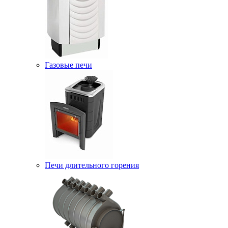
Газовые печи
Печи длительного горения