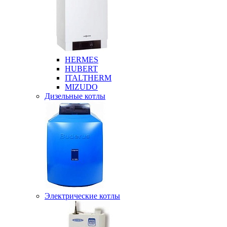
HERMES
HUBERT
ITALTHERM
MIZUDO
Дизельные котлы
Электрические котлы