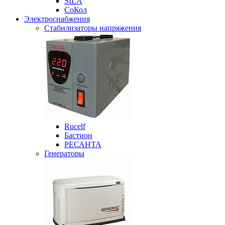
SILA
СоКол
Электроснабжения
Стабилизаторы напряжения
Rucelf
Бастион
РЕСАНТА
Генераторы