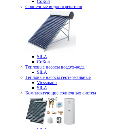
СоКол
Солнечные водонагреватели
SILA
СоКол
Тепловые насосы воздух-вода
SILA
Тепловые насосы геотермальные
Viessmann
SILA
Комплектующие солнечных систем