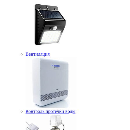
Вентиляция
Контроль протечки воды