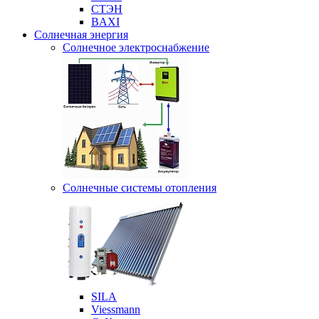
СТЭН
BAXI
Солнечная энергия
Солнечное электроснабжение
Солнечные системы отопления
SILA
Viessmann