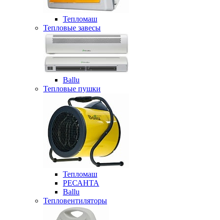
Тепломаш
Тепловые завесы
Ballu
Тепловые пушки
Тепломаш
РЕСАНТА
Ballu
Тепловентиляторы