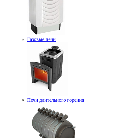
Газовые печи
Печи длительного горения