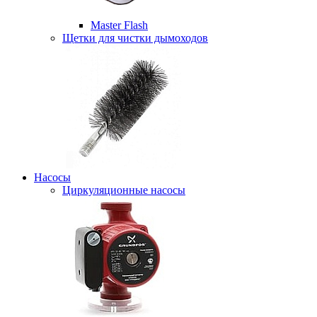
Master Flash
Щетки для чистки дымоходов
Насосы
Циркуляционные насосы