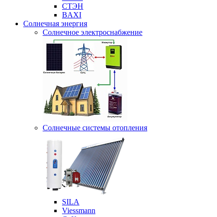
СТЭН
BAXI
Солнечная энергия
Солнечное электроснабжение
Солнечные системы отопления
SILA
Viessmann