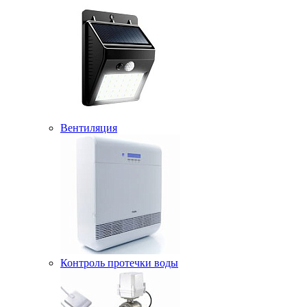
Вентиляция
Контроль протечки воды