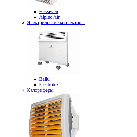
Hosseven
Alpine Air
Электрические конвекторы
Ballu
Electrolux
Калориферы