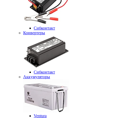
Сибконтакт
Конвертеры
Сибконтакт
Аккумуляторы
Ventura