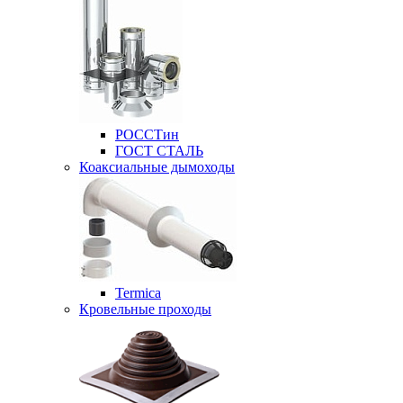
РОССТин
ГОСТ СТАЛЬ
Коаксиальные дымоходы
Termica
Кровельные проходы