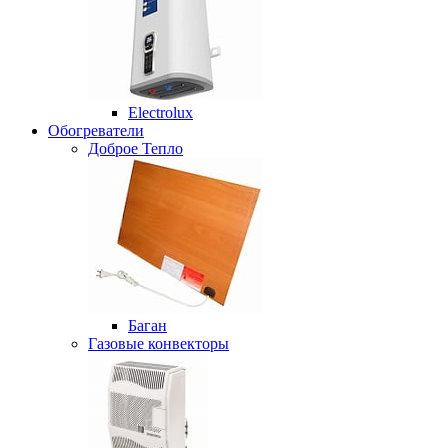
Electrolux
Обогреватели
Доброе Тепло
Баган
Газовые конвекторы