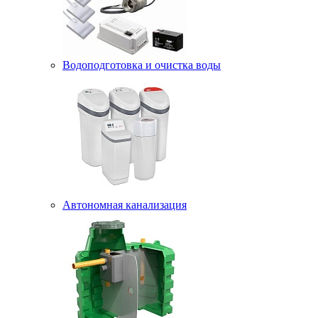
Водоподготовка и очистка воды
Автономная канализация