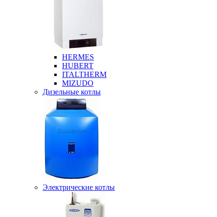
HERMES
HUBERT
ITALTHERM
MIZUDO
Дизельные котлы
Электрические котлы