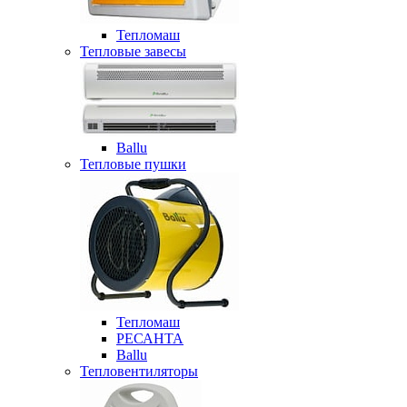
Тепломаш
Тепловые завесы
Ballu
Тепловые пушки
Тепломаш
РЕСАНТА
Ballu
Тепловентиляторы