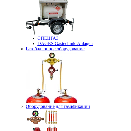
СПЕЦГАЗ
DAGES Gastechnik-Anlagen
Газобаллонное оборудование
Оборудование для газификации