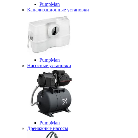
PumpMan
Канализационные установки
PumpMan
Насосные установки
PumpMan
Дренажные насосы