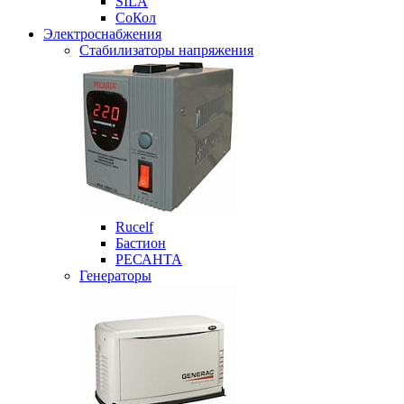
SILA
СоКол
Электроснабжения
Стабилизаторы напряжения
Rucelf
Бастион
РЕСАНТА
Генераторы