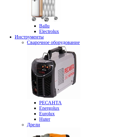
Ballu
Electrolux
Инструменты
Сварочное оборудование
РЕСАНТА
Energolux
Eurolux
Huter
Дрели