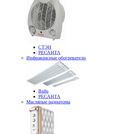
СТЭН
РЕСАНТА
Инфракрасные обогреватели
Ballu
РЕСАНТА
Масляные радиаторы