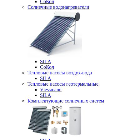
СоКол
Солнечные водонагреватели
SILA
СоКол
Тепловые насосы воздух-вода
SILA
Тепловые насосы геотермальные
Viessmann
SILA
Комплектующие солнечных систем