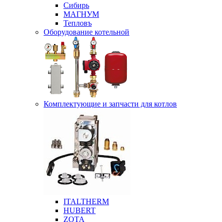
Сибирь
МАГНУМ
Тепловъ
Оборудование котельной
Комплектующие и запчасти для котлов
ITALTHERM
HUBERT
ZOTA