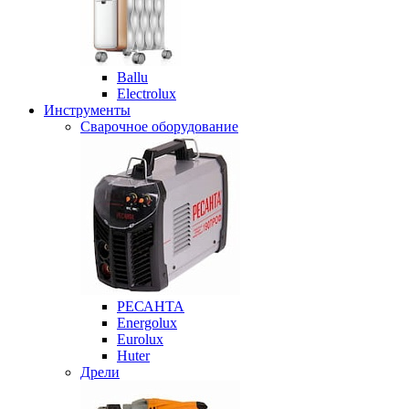
Ballu
Electrolux
Инструменты
Сварочное оборудование
РЕСАНТА
Energolux
Eurolux
Huter
Дрели