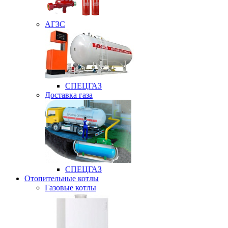
АГЗС
СПЕЦГАЗ
Доставка газа
СПЕЦГАЗ
Отопительные котлы
Газовые котлы