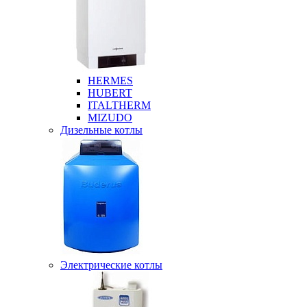
HERMES
HUBERT
ITALTHERM
MIZUDO
Дизельные котлы
Электрические котлы