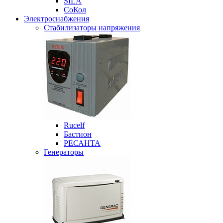
SILA
СоКол
Электроснабжения
Стабилизаторы напряжения
Rucelf
Бастион
РЕСАНТА
Генераторы