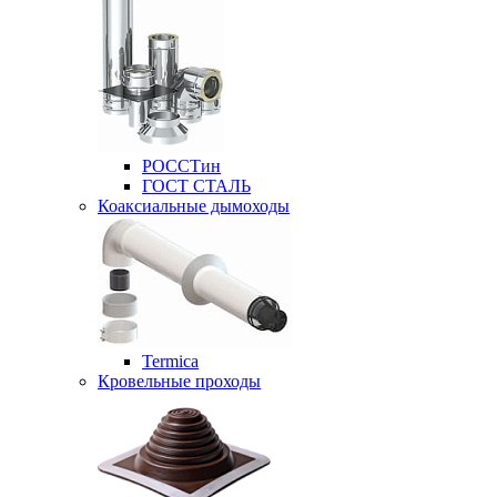
РОССТин
ГОСТ СТАЛЬ
Коаксиальные дымоходы
Termica
Кровельные проходы