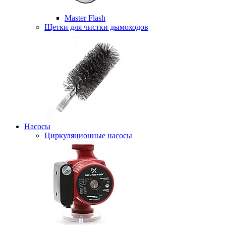
Master Flash
Щетки для чистки дымоходов
Насосы
Циркуляционные насосы