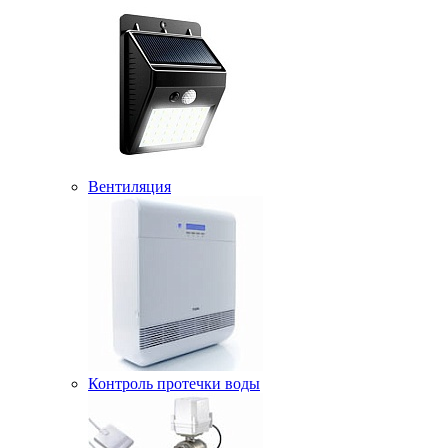
Вентиляция
Контроль протечки воды