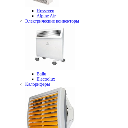
Hosseven
Alpine Air
Электрические конвекторы
Ballu
Electrolux
Калориферы