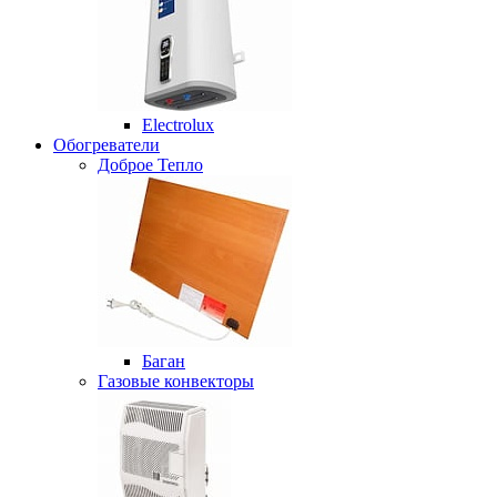
Electrolux
Обогреватели
Доброе Тепло
Баган
Газовые конвекторы