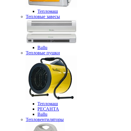
Тепломаш
Тепловые завесы
Ballu
Тепловые пушки
Тепломаш
РЕСАНТА
Ballu
Тепловентиляторы