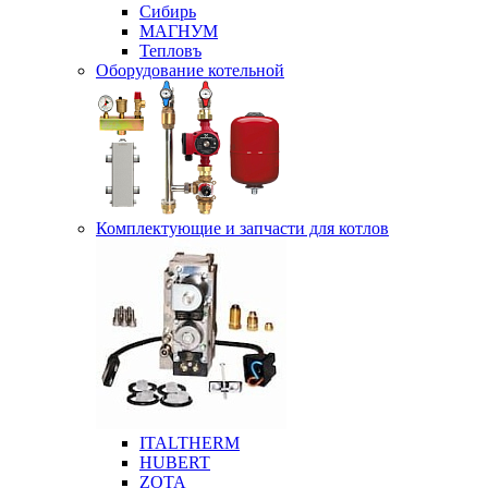
Сибирь
МАГНУМ
Тепловъ
Оборудование котельной
Комплектующие и запчасти для котлов
ITALTHERM
HUBERT
ZOTA