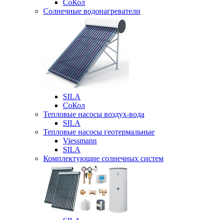
СоКол
Солнечные водонагреватели
SILA
СоКол
Тепловые насосы воздух-вода
SILA
Тепловые насосы геотермальные
Viessmann
SILA
Комплектующие солнечных систем