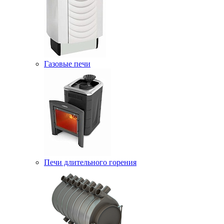
Газовые печи
Печи длительного горения