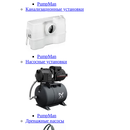
PumpMan
Канализационные установки
PumpMan
Насосные установки
PumpMan
Дренажные насосы