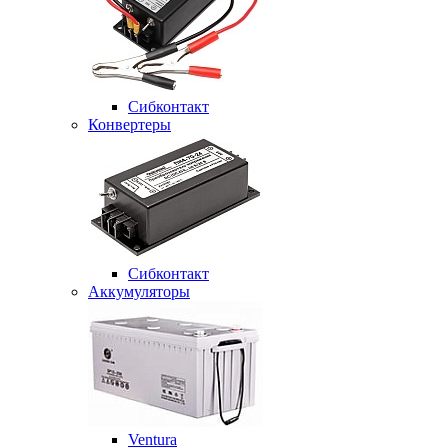
Сибконтакт
Конвертеры
Сибконтакт
Аккумуляторы
Ventura