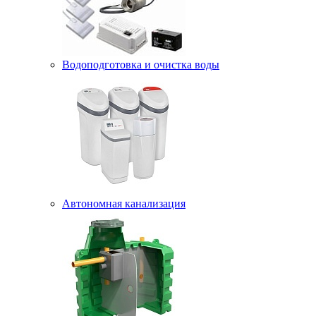
Водоподготовка и очистка воды
Автономная канализация