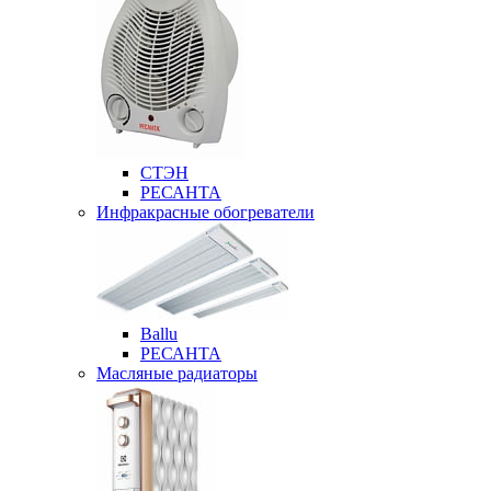
СТЭН
РЕСАНТА
Инфракрасные обогреватели
Ballu
РЕСАНТА
Масляные радиаторы