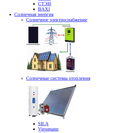
СТЭН
BAXI
Солнечная энергия
Солнечное электроснабжение
Солнечные системы отопления
SILA
Viessmann