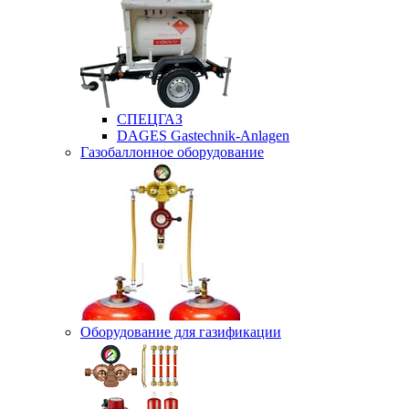
СПЕЦГАЗ
DAGES Gastechnik-Anlagen
Газобаллонное оборудование
Оборудование для газификации