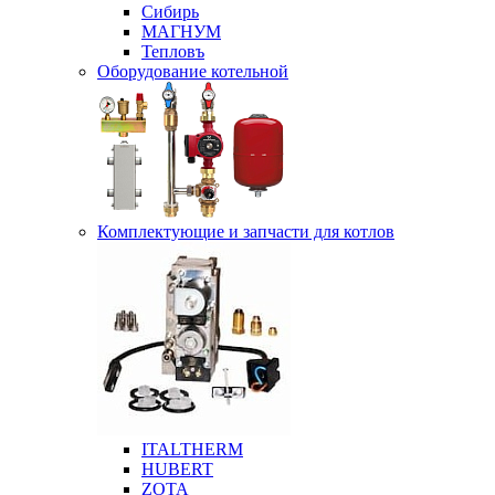
Сибирь
МАГНУМ
Тепловъ
Оборудование котельной
Комплектующие и запчасти для котлов
ITALTHERM
HUBERT
ZOTA