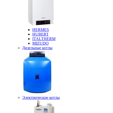
HERMES
HUBERT
ITALTHERM
MIZUDO
Дизельные котлы
Электрические котлы