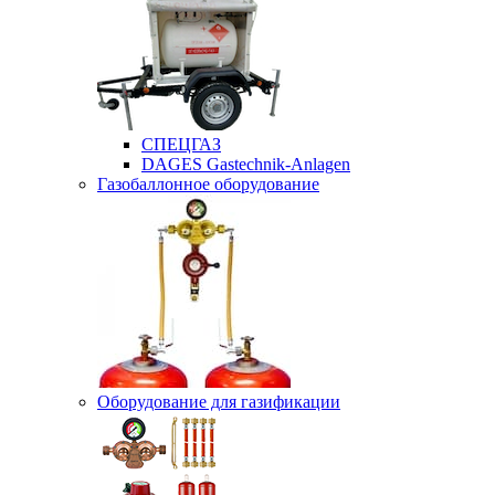
СПЕЦГАЗ
DAGES Gastechnik-Anlagen
Газобаллонное оборудование
Оборудование для газификации