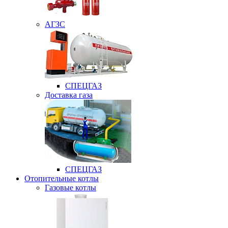
АГЗС
СПЕЦГАЗ
Доставка газа
СПЕЦГАЗ
Отопительные котлы
Газовые котлы