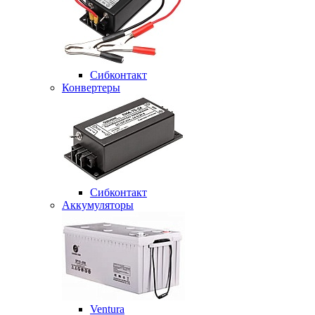
Сибконтакт
Конвертеры
Сибконтакт
Аккумуляторы
Ventura