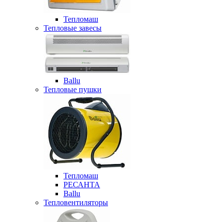
Тепломаш
Тепловые завесы
Ballu
Тепловые пушки
Тепломаш
РЕСАНТА
Ballu
Тепловентиляторы