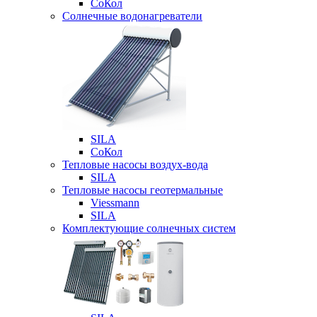
СоКол
Солнечные водонагреватели
SILA
СоКол
Тепловые насосы воздух-вода
SILA
Тепловые насосы геотермальные
Viessmann
SILA
Комплектующие солнечных систем