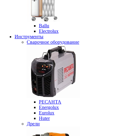
Ballu
Electrolux
Инструменты
Сварочное оборудование
РЕСАНТА
Energolux
Eurolux
Huter
Дрели