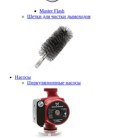
Master Flash
Щетки для чистки дымоходов
Насосы
Циркуляционные насосы