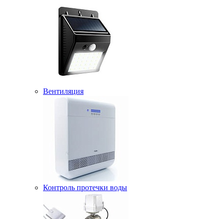
Вентиляция
Контроль протечки воды