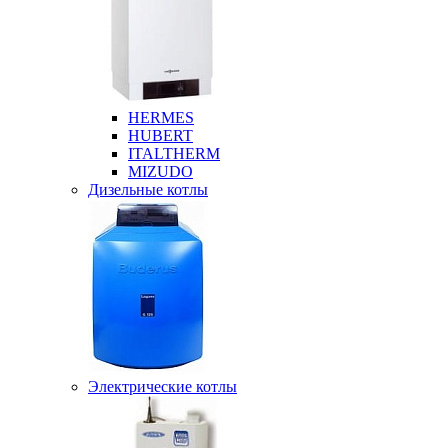
HERMES
HUBERT
ITALTHERM
MIZUDO
Дизельные котлы
Электрические котлы