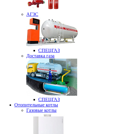
АГЗС
СПЕЦГАЗ
Доставка газа
СПЕЦГАЗ
Отопительные котлы
Газовые котлы