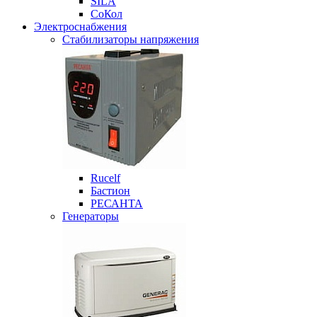
SILA
СоКол
Электроснабжения
Стабилизаторы напряжения
Rucelf
Бастион
РЕСАНТА
Генераторы