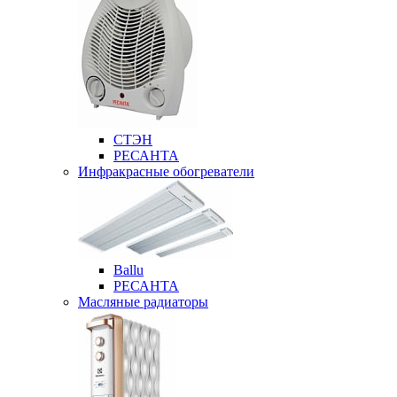
СТЭН
РЕСАНТА
Инфракрасные обогреватели
Ballu
РЕСАНТА
Масляные радиаторы