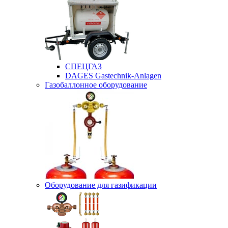
СПЕЦГАЗ
DAGES Gastechnik-Anlagen
Газобаллонное оборудование
Оборудование для газификации