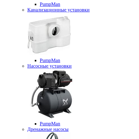
PumpMan
Канализационные установки
PumpMan
Насосные установки
PumpMan
Дренажные насосы