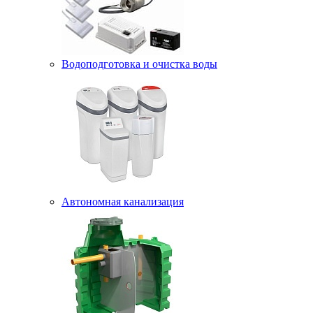
Водоподготовка и очистка воды
Автономная канализация