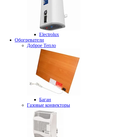
Electrolux
Обогреватели
Доброе Тепло
Баган
Газовые конвекторы