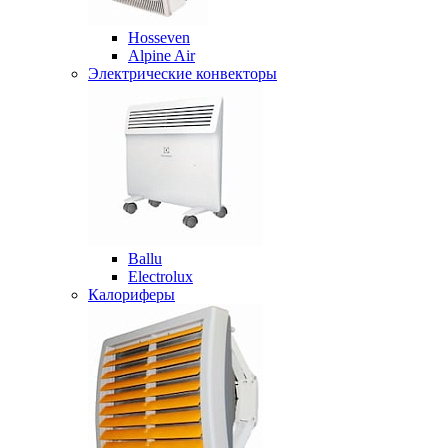
Hosseven
Alpine Air
Электрические конвекторы
Ballu
Electrolux
Калориферы