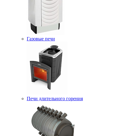
Газовые печи
Печи длительного горения