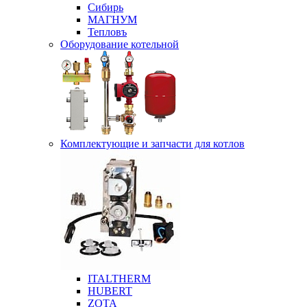
Сибирь
МАГНУМ
Тепловъ
Оборудование котельной
Комплектующие и запчасти для котлов
ITALTHERM
HUBERT
ZOTA