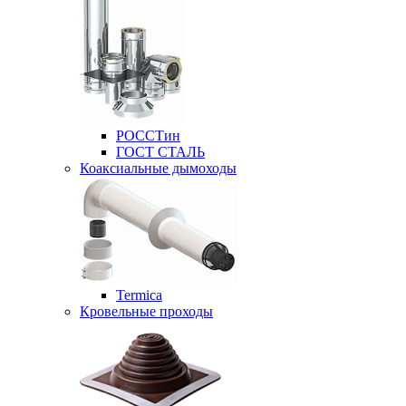
РОССТин
ГОСТ СТАЛЬ
Коаксиальные дымоходы
Termica
Кровельные проходы