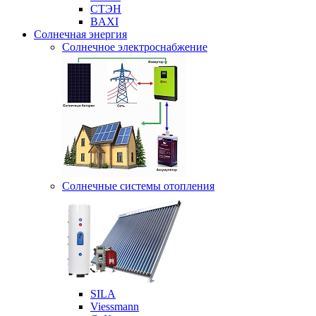
СТЭН
BAXI
Солнечная энергия
Солнечное электроснабжение
Солнечные системы отопления
SILA
Viessmann