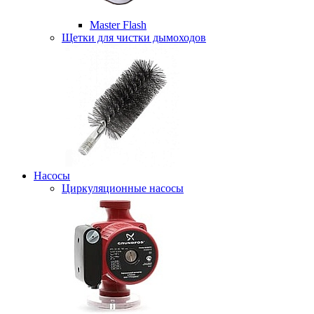
Master Flash
Щетки для чистки дымоходов
Насосы
Циркуляционные насосы