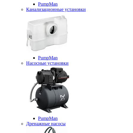
PumpMan
Канализационные установки
PumpMan
Насосные установки
PumpMan
Дренажные насосы