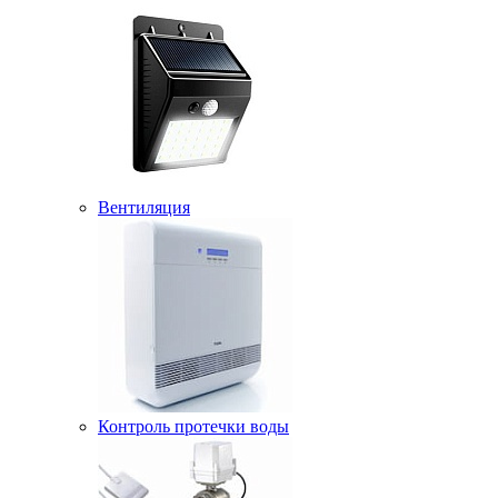
Вентиляция
Контроль протечки воды