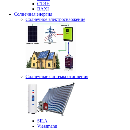
СТЭН
BAXI
Солнечная энергия
Солнечное электроснабжение
Солнечные системы отопления
SILA
Viessmann