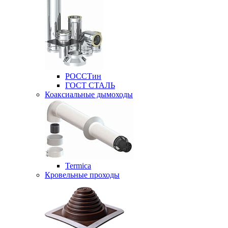
РОССТин
ГОСТ СТАЛЬ
Коаксиальные дымоходы
Termica
Кровельные проходы