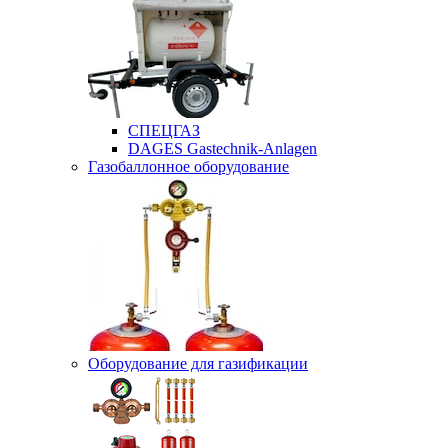
СПЕЦГАЗ
DAGES Gastechnik-Anlagen
Газобаллонное оборудование
Оборудование для газификации