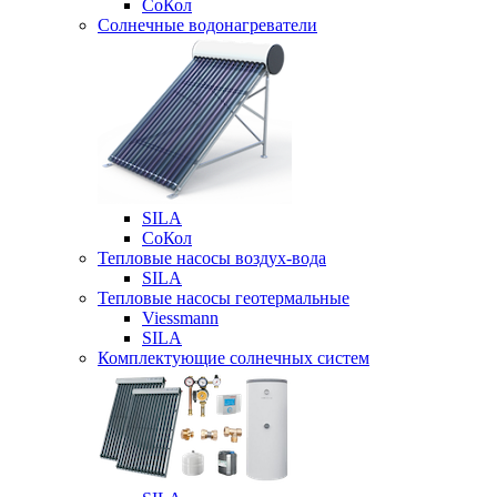
СоКол
Солнечные водонагреватели
SILA
СоКол
Тепловые насосы воздух-вода
SILA
Тепловые насосы геотермальные
Viessmann
SILA
Комплектующие солнечных систем