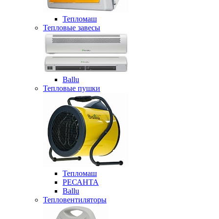
Тепломаш
Тепловые завесы
Ballu
Тепловые пушки
Тепломаш
РЕСАНТА
Ballu
Тепловентиляторы