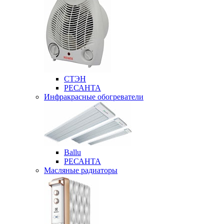
СТЭН
РЕСАНТА
Инфракрасные обогреватели
Ballu
РЕСАНТА
Масляные радиаторы