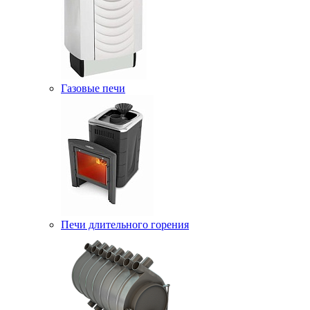
Газовые печи
Печи длительного горения