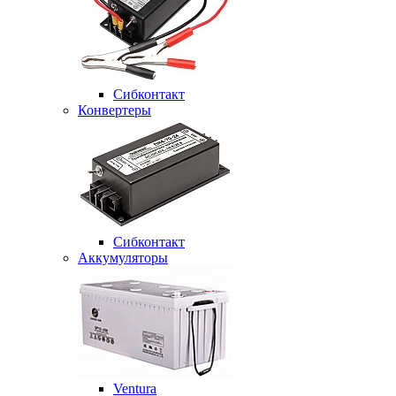
Сибконтакт
Конвертеры
Сибконтакт
Аккумуляторы
Ventura