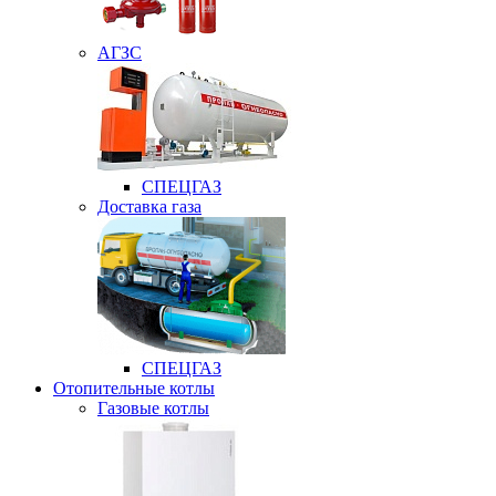
АГЗС
СПЕЦГАЗ
Доставка газа
СПЕЦГАЗ
Отопительные котлы
Газовые котлы