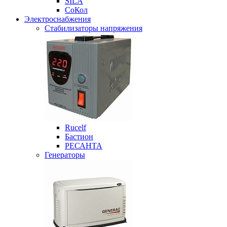
SILA
СоКол
Электроснабжения
Стабилизаторы напряжения
Rucelf
Бастион
РЕСАНТА
Генераторы