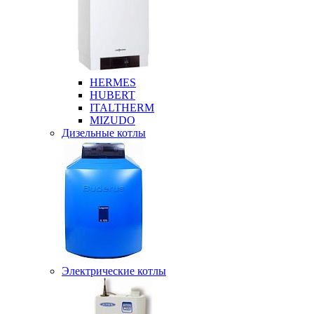
HERMES
HUBERT
ITALTHERM
MIZUDO
Дизельные котлы
Электрические котлы