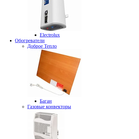
Electrolux
Обогреватели
Доброе Тепло
Баган
Газовые конвекторы