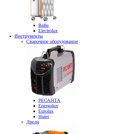
Ballu
Electrolux
Инструменты
Сварочное оборудование
РЕСАНТА
Energolux
Eurolux
Huter
Дрели