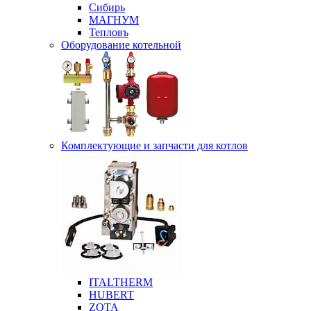
Сибирь
МАГНУМ
Тепловъ
Оборудование котельной
Комплектующие и запчасти для котлов
ITALTHERM
HUBERT
ZOTA