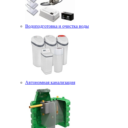
Водоподготовка и очистка воды
Автономная канализация