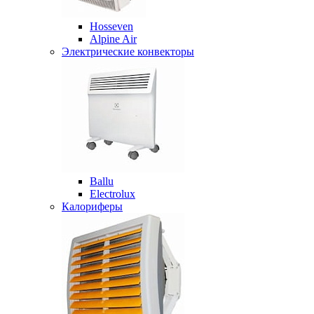
Hosseven
Alpine Air
Электрические конвекторы
Ballu
Electrolux
Калориферы