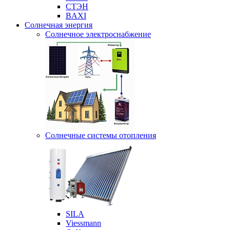
СТЭН
BAXI
Солнечная энергия
Солнечное электроснабжение
Солнечные системы отопления
SILA
Viessmann