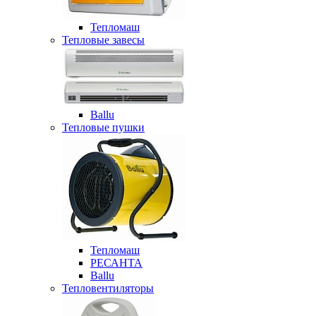
Тепломаш
Тепловые завесы
Ballu
Тепловые пушки
Тепломаш
РЕСАНТА
Ballu
Тепловентиляторы