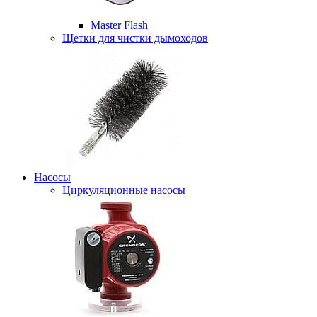
Master Flash
Щетки для чистки дымоходов
Насосы
Циркуляционные насосы