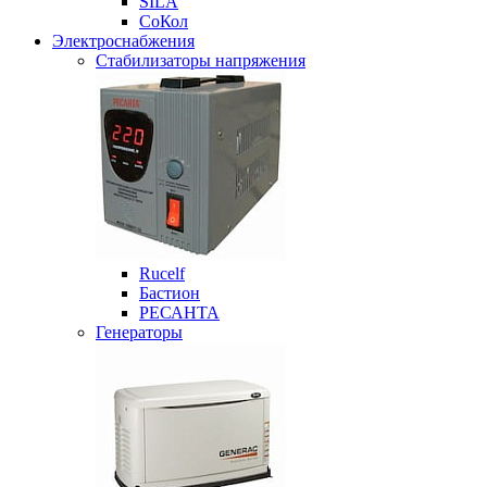
SILA
СоКол
Электроснабжения
Стабилизаторы напряжения
Rucelf
Бастион
РЕСАНТА
Генераторы