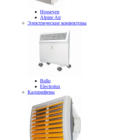
Hosseven
Alpine Air
Электрические конвекторы
Ballu
Electrolux
Калориферы