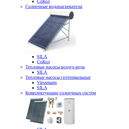
СоКол
Солнечные водонагреватели
SILA
СоКол
Тепловые насосы воздух-вода
SILA
Тепловые насосы геотермальные
Viessmann
SILA
Комплектующие солнечных систем