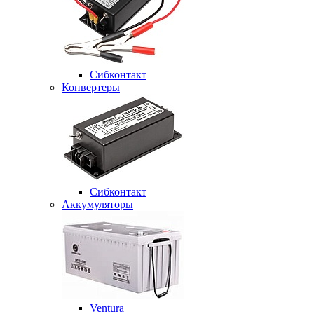
Сибконтакт
Конвертеры
Сибконтакт
Аккумуляторы
Ventura