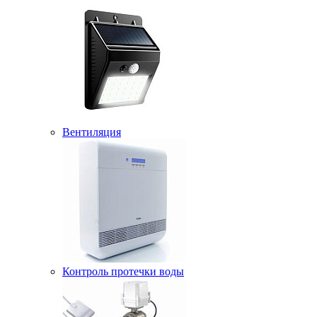
Вентиляция
Контроль протечки воды