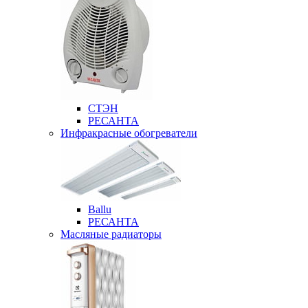
СТЭН
РЕСАНТА
Инфракрасные обогреватели
Ballu
РЕСАНТА
Масляные радиаторы