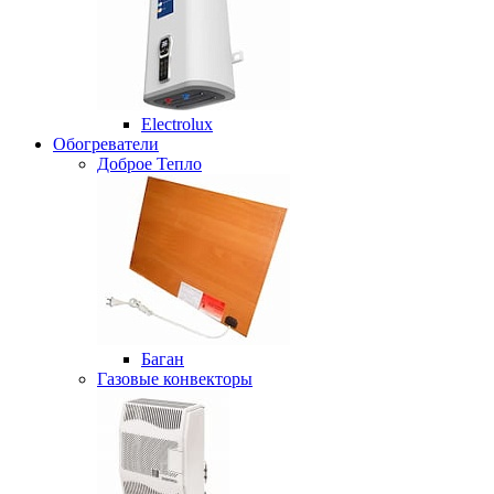
Electrolux
Обогреватели
Доброе Тепло
Баган
Газовые конвекторы