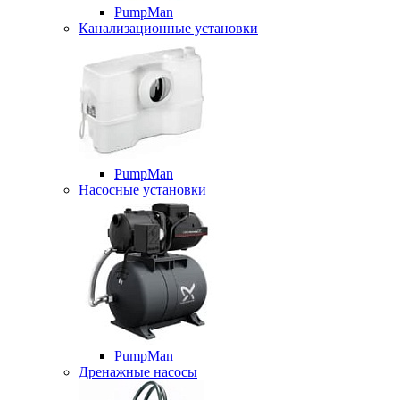
PumpMan
Канализационные установки
PumpMan
Насосные установки
PumpMan
Дренажные насосы