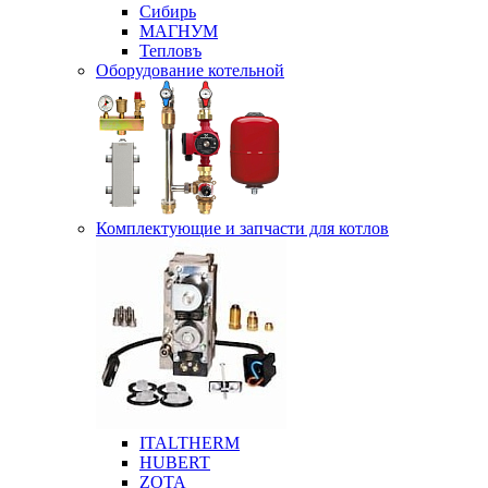
Сибирь
МАГНУМ
Тепловъ
Оборудование котельной
Комплектующие и запчасти для котлов
ITALTHERM
HUBERT
ZOTA