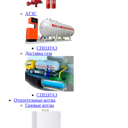
АГЗС
СПЕЦГАЗ
Доставка газа
СПЕЦГАЗ
Отопительные котлы
Газовые котлы