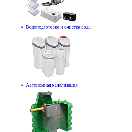
Водоподготовка и очистка воды
Автономная канализация