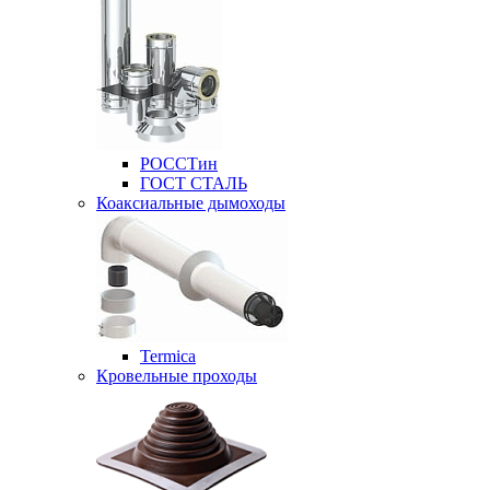
РОССТин
ГОСТ СТАЛЬ
Коаксиальные дымоходы
Termica
Кровельные проходы