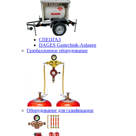
СПЕЦГАЗ
DAGES Gastechnik-Anlagen
Газобаллонное оборудование
Оборудование для газификации