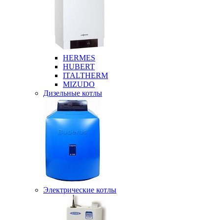
HERMES
HUBERT
ITALTHERM
MIZUDO
Дизельные котлы
Электрические котлы