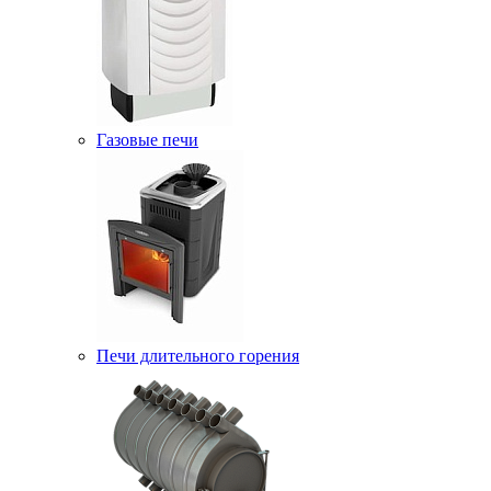
Газовые печи
Печи длительного горения