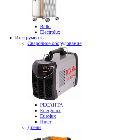
Ballu
Electrolux
Инструменты
Сварочное оборудование
РЕСАНТА
Energolux
Eurolux
Huter
Дрели