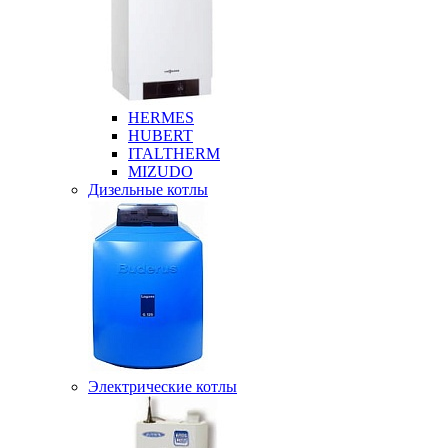
HERMES
HUBERT
ITALTHERM
MIZUDO
Дизельные котлы
Электрические котлы