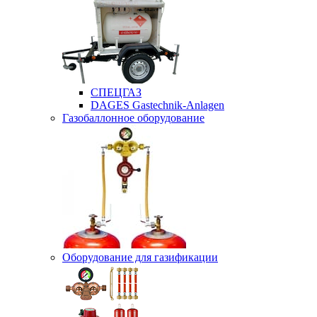
СПЕЦГАЗ
DAGES Gastechnik-Anlagen
Газобаллонное оборудование
Оборудование для газификации