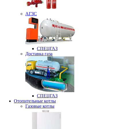
АГЗС
СПЕЦГАЗ
Доставка газа
СПЕЦГАЗ
Отопительные котлы
Газовые котлы