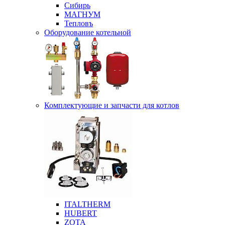
Сибирь
МАГНУМ
Тепловъ
Оборудование котельной
Комплектующие и запчасти для котлов
ITALTHERM
HUBERT
ZOTA