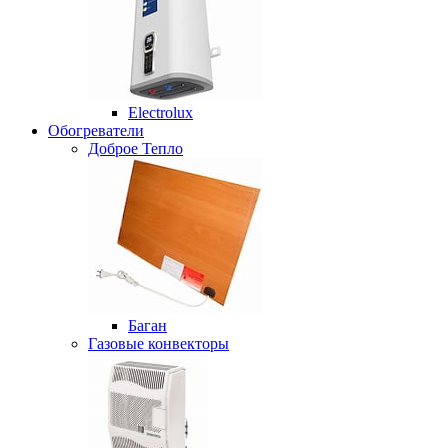
Electrolux
Обогреватели
Доброе Тепло
Баган
Газовые конвекторы