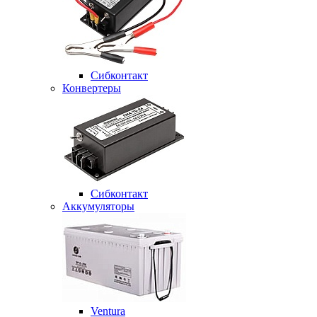
Сибконтакт
Конвертеры
Сибконтакт
Аккумуляторы
Ventura