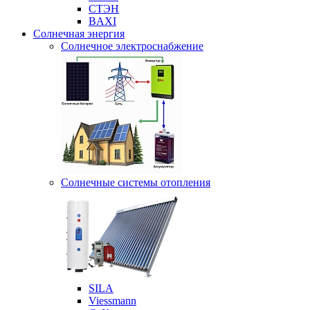
СТЭН
BAXI
Солнечная энергия
Солнечное электроснабжение
Солнечные системы отопления
SILA
Viessmann