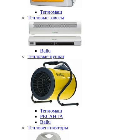
Тепломаш
Тепловые завесы
Ballu
Тепловые пушки
Тепломаш
РЕСАНТА
Ballu
Тепловентиляторы