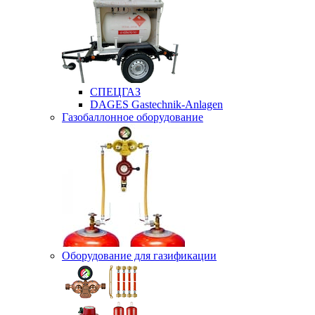
СПЕЦГАЗ
DAGES Gastechnik-Anlagen
Газобаллонное оборудование
Оборудование для газификации