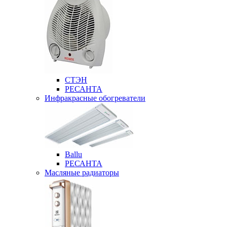
СТЭН
РЕСАНТА
Инфракрасные обогреватели
Ballu
РЕСАНТА
Масляные радиаторы