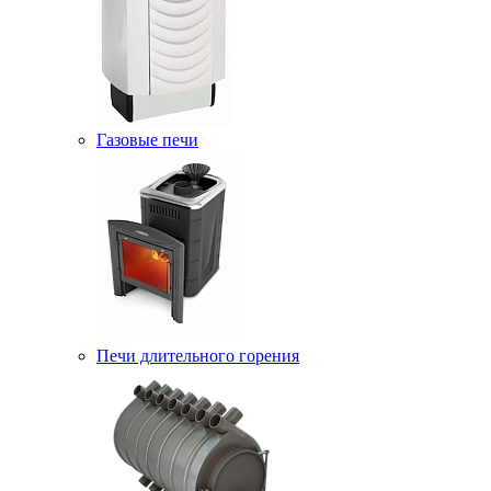
Газовые печи
Печи длительного горения