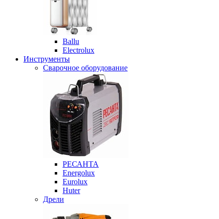
Ballu
Electrolux
Инструменты
Сварочное оборудование
РЕСАНТА
Energolux
Eurolux
Huter
Дрели