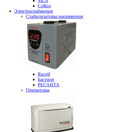
SILA
СоКол
Электроснабжения
Стабилизаторы напряжения
Rucelf
Бастион
РЕСАНТА
Генераторы