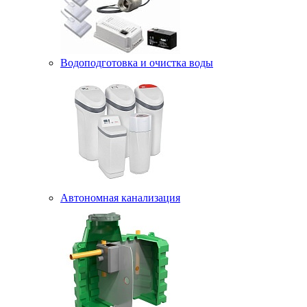
Водоподготовка и очистка воды
Автономная канализация