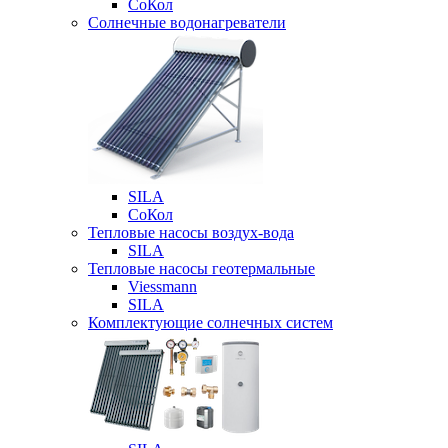
СоКол
Солнечные водонагреватели
SILA
СоКол
Тепловые насосы воздух-вода
SILA
Тепловые насосы геотермальные
Viessmann
SILA
Комплектующие солнечных систем