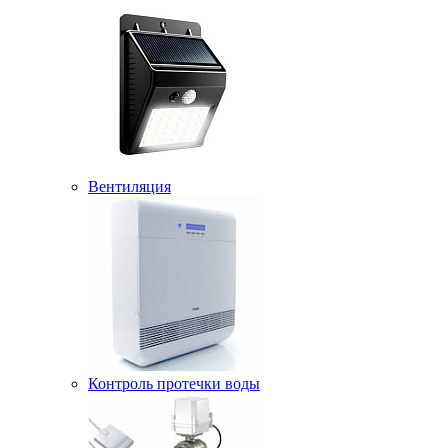
Вентиляция
Контроль протечки воды