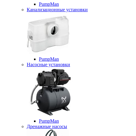
PumpMan
Канализационные установки
PumpMan
Насосные установки
PumpMan
Дренажные насосы