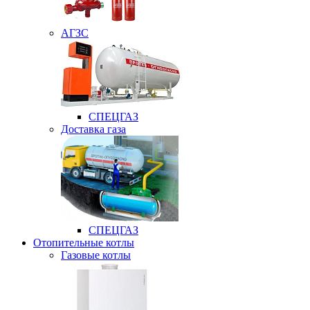
АГЗС
СПЕЦГАЗ
Доставка газа
СПЕЦГАЗ
Отопительные котлы
Газовые котлы