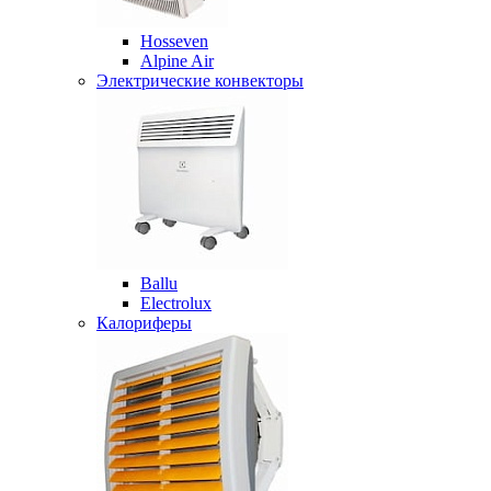
Hosseven
Alpine Air
Электрические конвекторы
Ballu
Electrolux
Калориферы