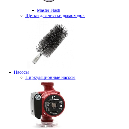
Master Flash
Щетки для чистки дымоходов
Насосы
Циркуляционные насосы