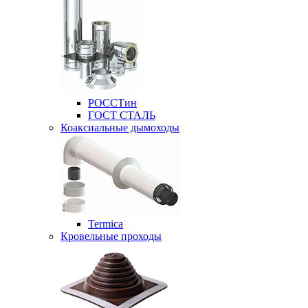
РОССТин
ГОСТ СТАЛЬ
Коаксиальные дымоходы
Termica
Кровельные проходы