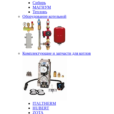
Сибирь
МАГНУМ
Тепловъ
Оборудование котельной
Комплектующие и запчасти для котлов
ITALTHERM
HUBERT
ZOTA