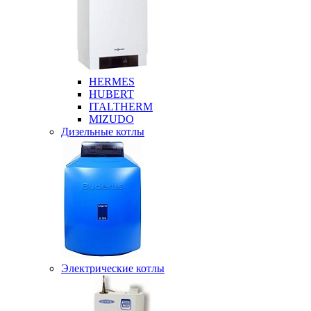
HERMES
HUBERT
ITALTHERM
MIZUDO
Дизельные котлы
Электрические котлы