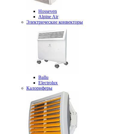
Hosseven
Alpine Air
Электрические конвекторы
Ballu
Electrolux
Калориферы