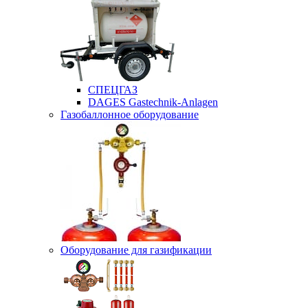
СПЕЦГАЗ
DAGES Gastechnik-Anlagen
Газобаллонное оборудование
Оборудование для газификации