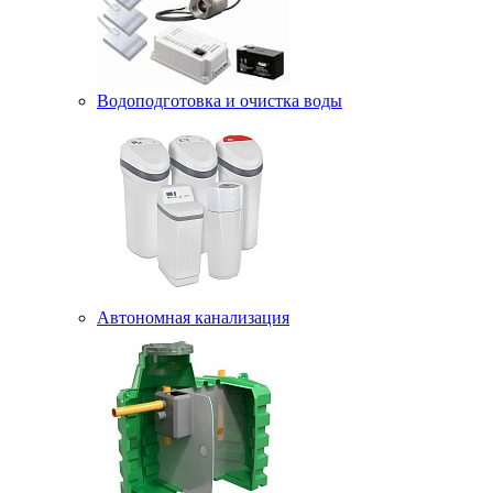
Водоподготовка и очистка воды
Автономная канализация