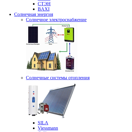
СТЭН
BAXI
Солнечная энергия
Солнечное электроснабжение
Солнечные системы отопления
SILA
Viessmann