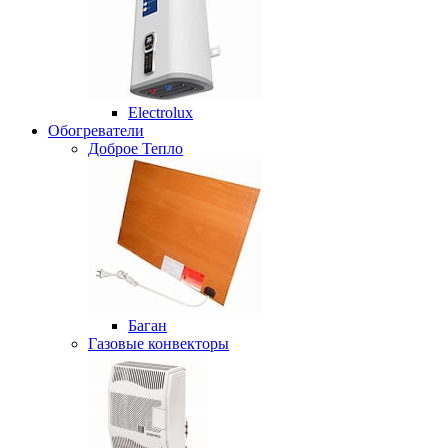
Electrolux
Обогреватели
Доброе Тепло
Баган
Газовые конвекторы