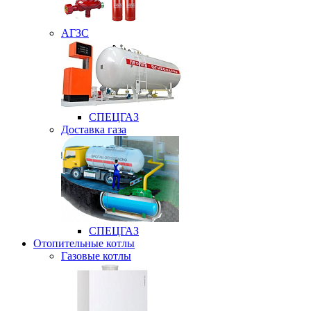
АГЗС
СПЕЦГАЗ
Доставка газа
СПЕЦГАЗ
Отопительные котлы
Газовые котлы