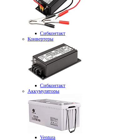
Сибконтакт
Конвертеры
Сибконтакт
Аккумуляторы
Ventura