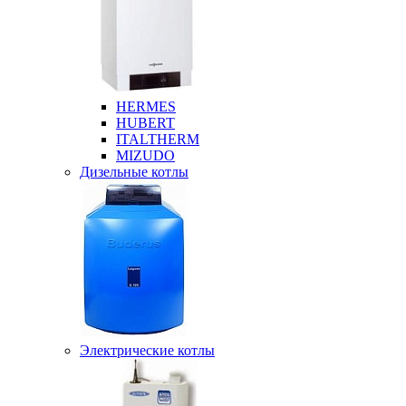
HERMES
HUBERT
ITALTHERM
MIZUDO
Дизельные котлы
Электрические котлы