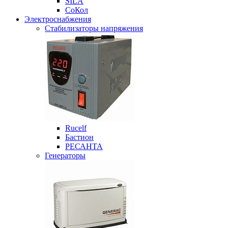
SILA
СоКол
Электроснабжения
Стабилизаторы напряжения
Rucelf
Бастион
РЕСАНТА
Генераторы