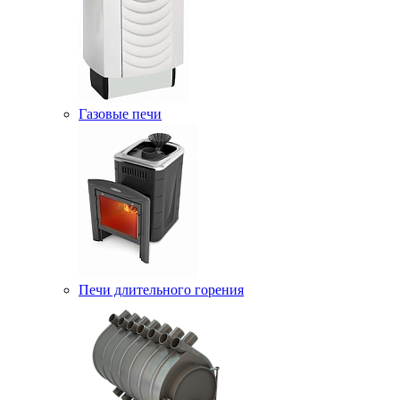
Газовые печи
Печи длительного горения