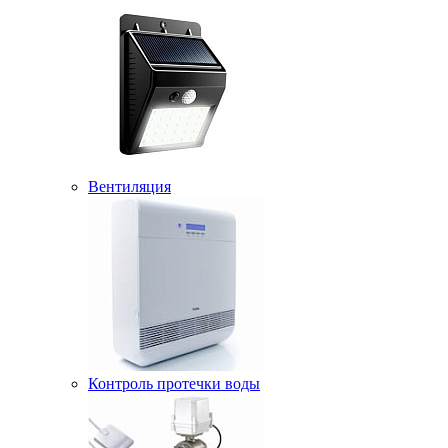
Вентиляция
Контроль протечки воды