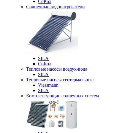
СоКол
Солнечные водонагреватели
SILA
СоКол
Тепловые насосы воздух-вода
SILA
Тепловые насосы геотермальные
Viessmann
SILA
Комплектующие солнечных систем