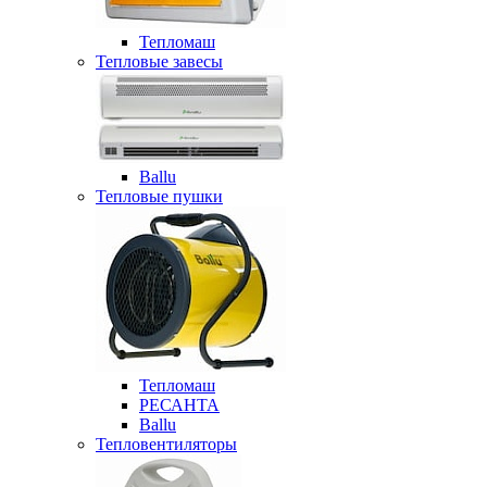
Тепломаш
Тепловые завесы
Ballu
Тепловые пушки
Тепломаш
РЕСАНТА
Ballu
Тепловентиляторы