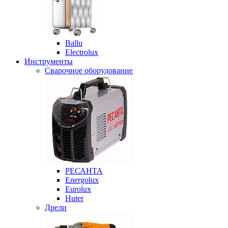
Ballu
Electrolux
Инструменты
Сварочное оборудование
РЕСАНТА
Energolux
Eurolux
Huter
Дрели