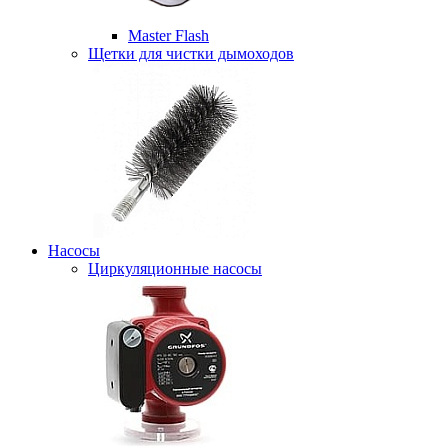
Master Flash
Щетки для чистки дымоходов
Насосы
Циркуляционные насосы