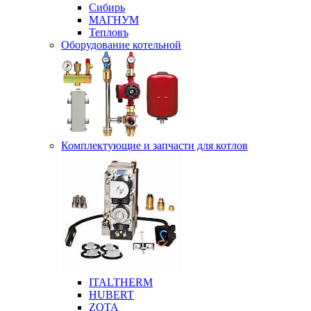
Сибирь
МАГНУМ
Тепловъ
Оборудование котельной
Комплектующие и запчасти для котлов
ITALTHERM
HUBERT
ZOTA