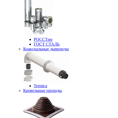
РОССТин
ГОСТ СТАЛЬ
Коаксиальные дымоходы
Termica
Кровельные проходы