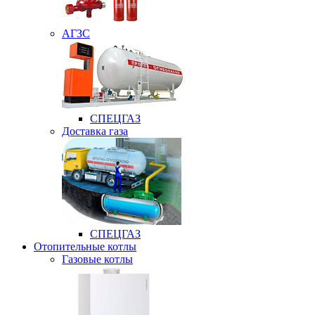
АГЗС
СПЕЦГАЗ
Доставка газа
СПЕЦГАЗ
Отопительные котлы
Газовые котлы