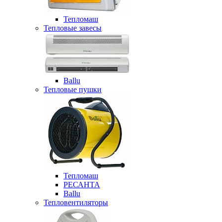
Тепломаш
Тепловые завесы
Ballu
Тепловые пушки
Тепломаш
РЕСАНТА
Ballu
Тепловентиляторы