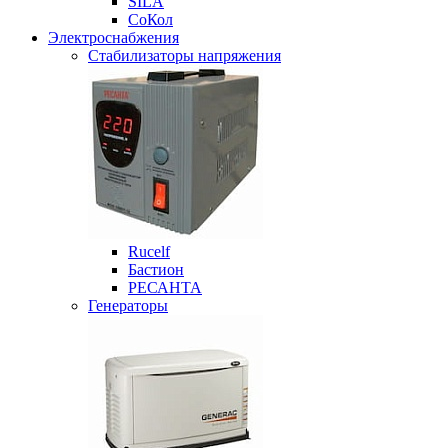
SILA
СоКол
Электроснабжения
Стабилизаторы напряжения
Rucelf
Бастион
РЕСАНТА
Генераторы