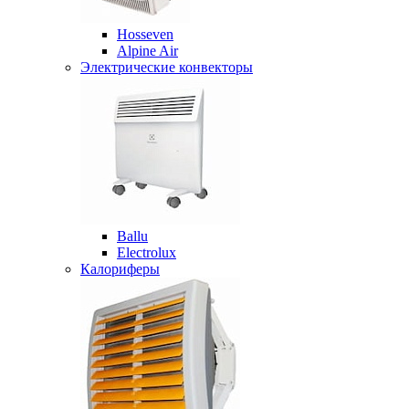
Hosseven
Alpine Air
Электрические конвекторы
Ballu
Electrolux
Калориферы