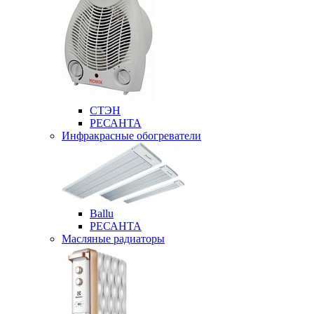
СТЭН
РЕСАНТА
Инфракрасные обогреватели
Ballu
РЕСАНТА
Масляные радиаторы