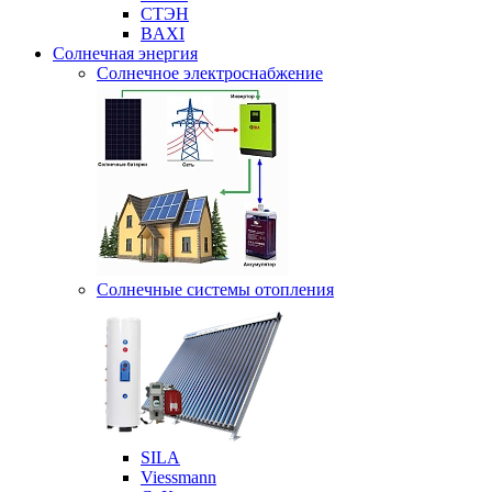
СТЭН
BAXI
Солнечная энергия
Солнечное электроснабжение
Солнечные системы отопления
SILA
Viessmann