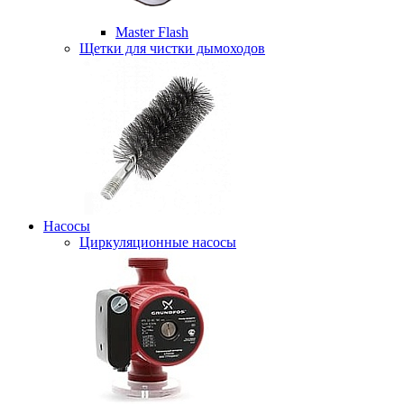
Master Flash
Щетки для чистки дымоходов
Насосы
Циркуляционные насосы