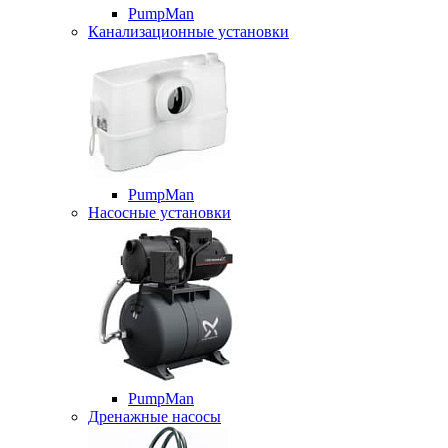
PumpMan
Канализационные установки
PumpMan
Насосные установки
PumpMan
Дренажные насосы