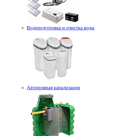
Водоподготовка и очистка воды
Автономная канализация