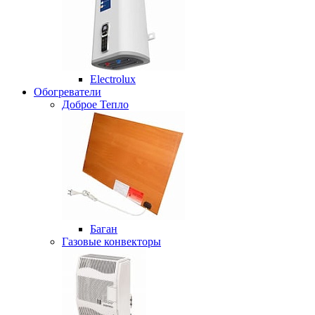
Electrolux
Обогреватели
Доброе Тепло
Баган
Газовые конвекторы