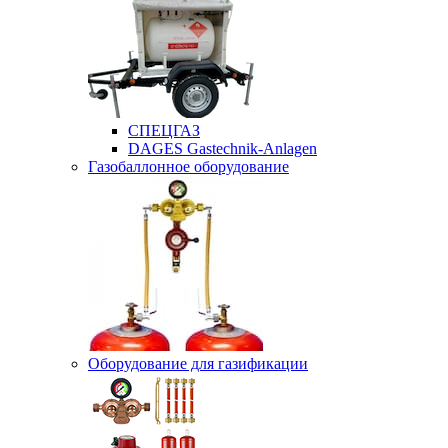
СПЕЦГАЗ
DAGES Gastechnik-Anlagen
Газобаллонное оборудование
Оборудование для газификации