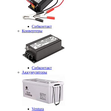
Сибконтакт
Конвертеры
Сибконтакт
Аккумуляторы
Ventura