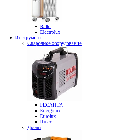
Ballu
Electrolux
Инструменты
Сварочное оборудование
РЕСАНТА
Energolux
Eurolux
Huter
Дрели