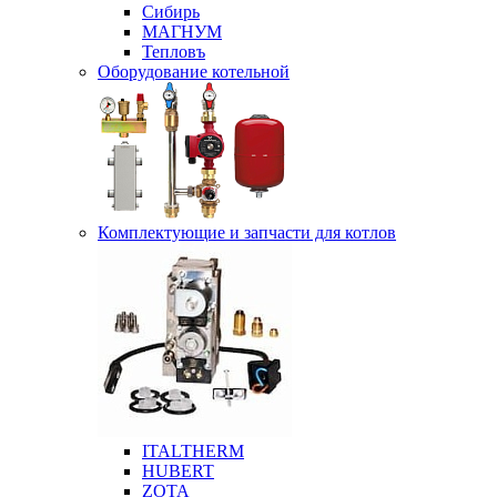
Сибирь
МАГНУМ
Тепловъ
Оборудование котельной
Комплектующие и запчасти для котлов
ITALTHERM
HUBERT
ZOTA