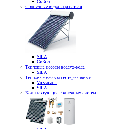
СоКол
Солнечные водонагреватели
SILA
СоКол
Тепловые насосы воздух-вода
SILA
Тепловые насосы геотермальные
Viessmann
SILA
Комплектующие солнечных систем