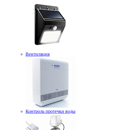
Вентиляция
Контроль протечки воды