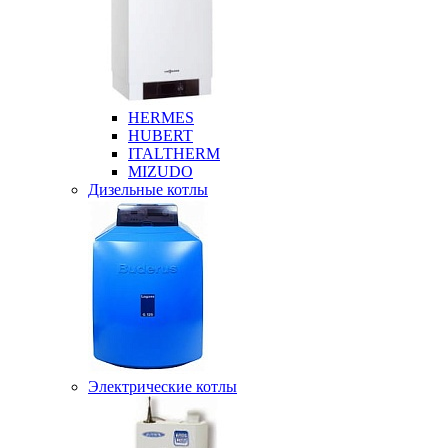
HERMES
HUBERT
ITALTHERM
MIZUDO
Дизельные котлы
Электрические котлы