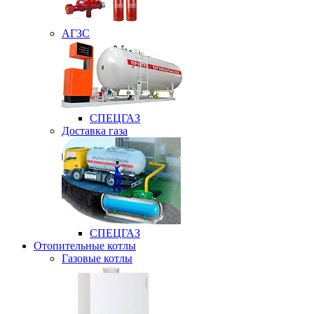
АГЗС
СПЕЦГАЗ
Доставка газа
СПЕЦГАЗ
Отопительные котлы
Газовые котлы