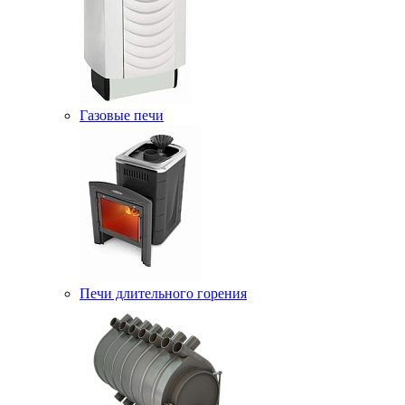
Газовые печи
Печи длительного горения