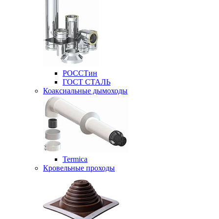
РОССТин
ГОСТ СТАЛЬ
Коаксиальные дымоходы
Termica
Кровельные проходы